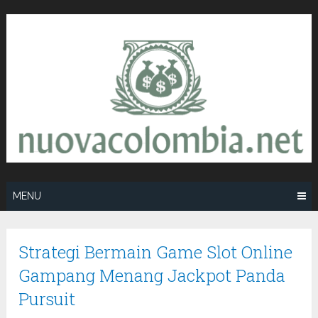
Skip
to
content
MENU
Strategi Bermain Game Slot Online
Gampang Menang Jackpot Panda
Pursuit