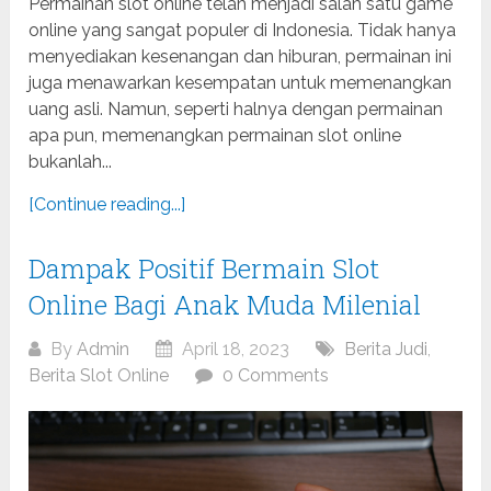
Permainan slot online telah menjadi salah satu game
online yang sangat populer di Indonesia. Tidak hanya
menyediakan kesenangan dan hiburan, permainan ini
juga menawarkan kesempatan untuk memenangkan
uang asli. Namun, seperti halnya dengan permainan
apa pun, memenangkan permainan slot online
bukanlah...
[Continue reading...]
Dampak Positif Bermain Slot
Online Bagi Anak Muda Milenial
By
Admin
April 18, 2023
Berita Judi
,
Berita Slot Online
0 Comments