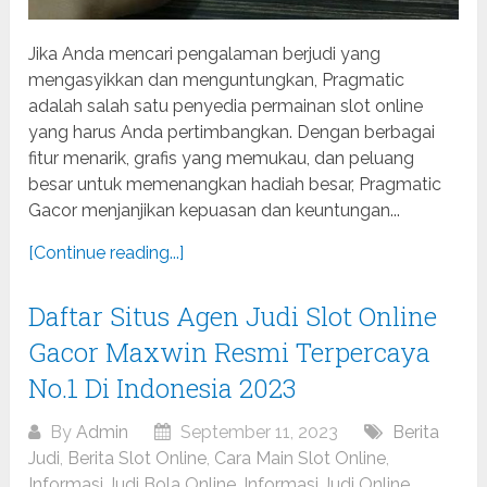
Jika Anda mencari pengalaman berjudi yang
mengasyikkan dan menguntungkan, Pragmatic
adalah salah satu penyedia permainan slot online
yang harus Anda pertimbangkan. Dengan berbagai
fitur menarik, grafis yang memukau, dan peluang
besar untuk memenangkan hadiah besar, Pragmatic
Gacor menjanjikan kepuasan dan keuntungan...
[Continue reading...]
Daftar Situs Agen Judi Slot Online
Gacor Maxwin Resmi Terpercaya
No.1 Di Indonesia 2023
By
Admin
September 11, 2023
Berita
Judi
,
Berita Slot Online
,
Cara Main Slot Online
,
Informasi Judi Bola Online
,
Informasi Judi Online
,