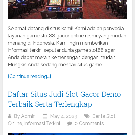
Selamat datang di situs kami! Kami adalah penyedia
layanan game slot88 gacor online resmi yang mudah
menang di Indonesia. Kami ingin memberikan
informasi terkini seputar dunia game slot88 agar
Anda dapat meraih kemenangan dengan mudah.
Mungkin Anda sedang mencari situs game...
[Continue reading...]
Daftar Situs Judi Slot Gacor Demo
Terbaik Serta Terlengkap
By
Admin
May 4, 2023
Berita Slot
Online
,
Informasi Terkini
0 Comments