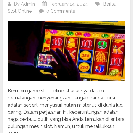
By
Admin
February 14, 2024
Berita
Slot Online
0 Comments
Bermain game slot online, khususnya dalam
petualangan menyenangkan dengan Panda Pursuit,
adalah seperti menyusuri hutan misterius di dunia judi
daring. Dalam perjalanan ini, keberuntungan adalah
naga berbulu putih yang bisa Anda temukan di antara
gulungan mesin slot. Namun, untuk menaklukkan