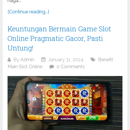
naga...
[Continue reading...]
Keuntungan Bermain Game Slot
Online Pragmatic Gacor, Pasti
Untung!
By
Admin
January 31, 2024
Benefit
Main Slot Online
0 Comments