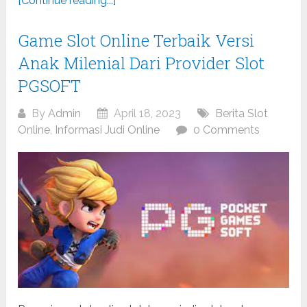
[Continue reading...]
Game Slot Online Terbaik Versi
Anak Milenial Dari Provider Slot
PGSOFT
By
Admin
April 18, 2023
Berita Slot
Online
,
Informasi Judi Online
0 Comments