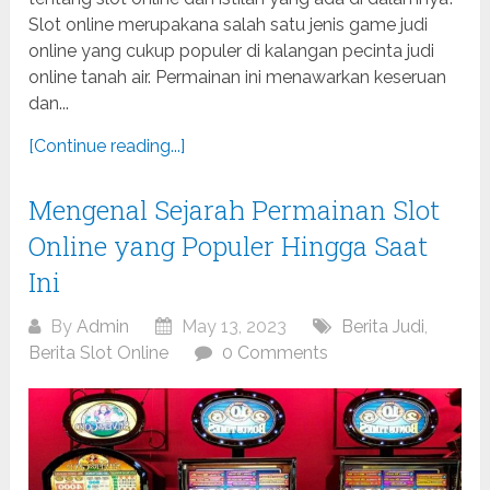
Slot online merupakana salah satu jenis game judi
online yang cukup populer di kalangan pecinta judi
online tanah air. Permainan ini menawarkan keseruan
dan...
[Continue reading...]
Mengenal Sejarah Permainan Slot
Online yang Populer Hingga Saat
Ini
By
Admin
May 13, 2023
Berita Judi
,
Berita Slot Online
0 Comments