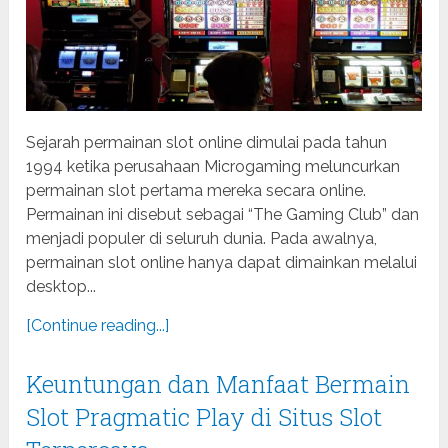
Sejarah permainan slot online dimulai pada tahun
1994 ketika perusahaan Microgaming meluncurkan
permainan slot pertama mereka secara online.
Permainan ini disebut sebagai “The Gaming Club” dan
menjadi populer di seluruh dunia. Pada awalnya,
permainan slot online hanya dapat dimainkan melalui
desktop...
[Continue reading...]
Keuntungan dan Manfaat Bermain
Slot Pragmatic Play di Situs Slot