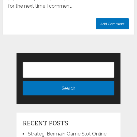
for the next time I comment.
RECENT POSTS
Strategi Bermain Game Slot Online