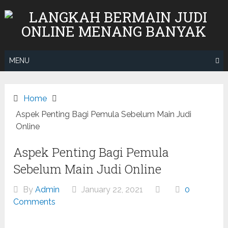
Skip
to
content
MENU
Home
Aspek Penting Bagi Pemula Sebelum Main Judi
Online
Aspek Penting Bagi Pemula
Sebelum Main Judi Online
By
Admin
January 22, 2021
0
Comments