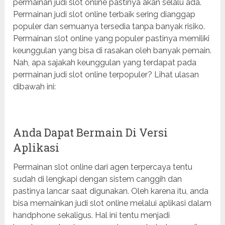
permainan judi slot online pastinya akan selalu ada.
Permainan judi slot online terbaik sering dianggap
populer dan semuanya tersedia tanpa banyak risiko.
Permainan slot online yang populer pastinya memiliki
keunggulan yang bisa di rasakan oleh banyak pemain.
Nah, apa sajakah keunggulan yang terdapat pada
permainan judi slot online terpopuler? Lihat ulasan
dibawah ini:
Anda Dapat Bermain Di Versi
Aplikasi
Permainan slot online dari agen terpercaya tentu
sudah di lengkapi dengan sistem canggih dan
pastinya lancar saat digunakan. Oleh karena itu, anda
bisa memainkan judi slot online melalui aplikasi dalam
handphone sekaligus. Hal ini tentu menjadi