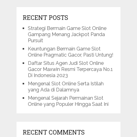
RECENT POSTS
Strategi Bermain Game Slot Online
Gampang Menang Jackpot Panda
Pursuit
Keuntungan Bermain Game Slot
Online Pragmatic Gacor, Pasti Untung!
Daftar Situs Agen Judi Slot Online
Gacor Maxwin Resmi Terpercaya No.1
Di Indonesia 2023
Mengenal Slot Online Serta Istilah
yang Ada di Dalamnya
Mengenal Sejarah Permainan Slot
Online yang Populer Hingga Saat Ini
RECENT COMMENTS