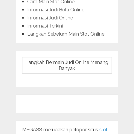
Cara Main Slot Online
Informasi Judi Bola Online
Informasi Judi Online
Informasi Terkini
Langkah Sebelum Main Slot Online
Langkah Bermain Judi Online Menang
Banyak
MEGA88 merupakan pelopor situs
slot