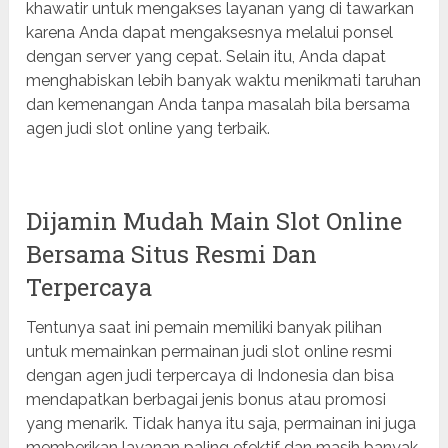
khawatir untuk mengakses layanan yang di tawarkan
karena Anda dapat mengaksesnya melalui ponsel
dengan server yang cepat. Selain itu, Anda dapat
menghabiskan lebih banyak waktu menikmati taruhan
dan kemenangan Anda tanpa masalah bila bersama
agen judi slot online yang terbaik.
Dijamin Mudah Main Slot Online
Bersama Situs Resmi Dan
Terpercaya
Tentunya saat ini pemain memiliki banyak pilihan
untuk memainkan permainan judi slot online resmi
dengan agen judi terpercaya di Indonesia dan bisa
mendapatkan berbagai jenis bonus atau promosi
yang menarik. Tidak hanya itu saja, permainan ini juga
memberikan layanan paling efektif dan masih banyak