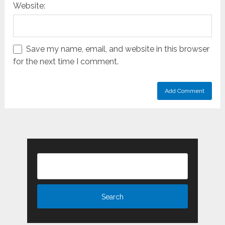
Website:
Save my name, email, and website in this browser
for the next time I comment.