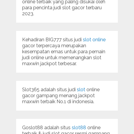
online terbaik yang paling disukai oleh
para pencinta judi slot gacor terbaru
2023.
Kehadiran BIG777 situs judi
slot online
gacor terpercaya merupakan
kesempatan emas untuk para pemain
judi online untuk memenangkan slot
maxwin jackpot terbesar.
Slot365 adalah situs judi
slot
online
gacor gampang menang jackpot
maxwin terbaik No.1 di indonesia.
Goslot88 adalah situs
slot88
online
terbaik & judi slot gacor resmi gampang