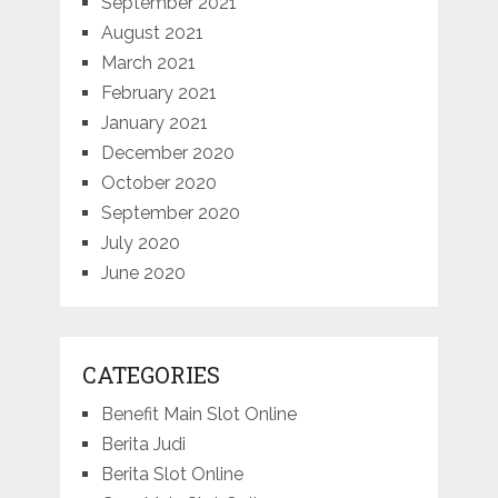
September 2021
August 2021
March 2021
February 2021
January 2021
December 2020
October 2020
September 2020
July 2020
June 2020
CATEGORIES
Benefit Main Slot Online
Berita Judi
Berita Slot Online