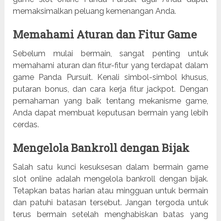
memaksimalkan peluang kemenangan Anda.
Memahami Aturan dan Fitur Game
Sebelum mulai bermain, sangat penting untuk
memahami aturan dan fitur-fitur yang terdapat dalam
game Panda Pursuit. Kenali simbol-simbol khusus,
putaran bonus, dan cara kerja fitur jackpot. Dengan
pemahaman yang baik tentang mekanisme game,
Anda dapat membuat keputusan bermain yang lebih
cerdas.
Mengelola Bankroll dengan Bijak
Salah satu kunci kesuksesan dalam bermain game
slot online adalah mengelola bankroll dengan bijak.
Tetapkan batas harian atau mingguan untuk bermain
dan patuhi batasan tersebut. Jangan tergoda untuk
terus bermain setelah menghabiskan batas yang