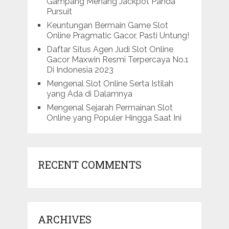
Gampang Menang Jackpot Panda
Pursuit
Keuntungan Bermain Game Slot
Online Pragmatic Gacor, Pasti Untung!
Daftar Situs Agen Judi Slot Online
Gacor Maxwin Resmi Terpercaya No.1
Di Indonesia 2023
Mengenal Slot Online Serta Istilah
yang Ada di Dalamnya
Mengenal Sejarah Permainan Slot
Online yang Populer Hingga Saat Ini
RECENT COMMENTS
ARCHIVES