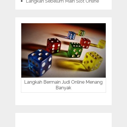
Langkah Sebelum Main Slot Online
Langkah Bermain Judi Online Menang
Banyak