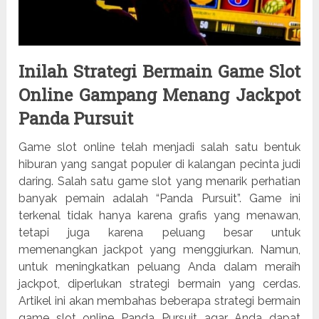
Inilah Strategi Bermain Game Slot
Online Gampang Menang Jackpot
Panda Pursuit
Game slot online telah menjadi salah satu bentuk
hiburan yang sangat populer di kalangan pecinta judi
daring. Salah satu game slot yang menarik perhatian
banyak pemain adalah “Panda Pursuit”. Game ini
terkenal tidak hanya karena grafis yang menawan,
tetapi juga karena peluang besar untuk
memenangkan jackpot yang menggiurkan. Namun,
untuk meningkatkan peluang Anda dalam meraih
jackpot, diperlukan strategi bermain yang cerdas.
Artikel ini akan membahas beberapa strategi bermain
game slot online Panda Pursuit agar Anda dapat