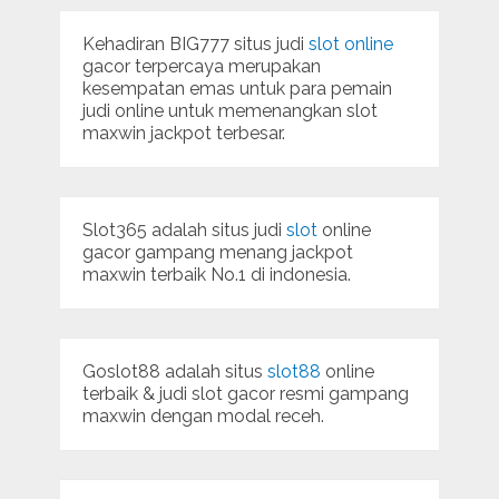
Kehadiran BIG777 situs judi
slot online
gacor terpercaya merupakan
kesempatan emas untuk para pemain
judi online untuk memenangkan slot
maxwin jackpot terbesar.
Slot365 adalah situs judi
slot
online
gacor gampang menang jackpot
maxwin terbaik No.1 di indonesia.
Goslot88 adalah situs
slot88
online
terbaik & judi slot gacor resmi gampang
maxwin dengan modal receh.