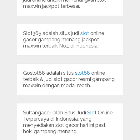
maxwin jackpot terbesar.
Slot365 adalah situs judi
slot
online
gacor gampang menang jackpot
maxwin terbaik No.1 di indonesia.
Goslot88 adalah situs
slot88
online
terbaik & judi slot gacor resmi gampang
maxwin dengan modal receh.
Sultangacor ialah Situs Judi
Slot
Online
Terpercaya di Indonesia, yang
menyediakan slot gacor hari ini pasti
hoki gampang menang.