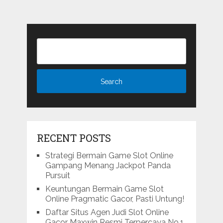
RECENT POSTS
Strategi Bermain Game Slot Online
Gampang Menang Jackpot Panda
Pursuit
Keuntungan Bermain Game Slot
Online Pragmatic Gacor, Pasti Untung!
Daftar Situs Agen Judi Slot Online
Gacor Maxwin Resmi Terpercaya No.1