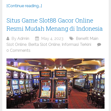
[Continue reading...]
Situs Game Slot88 Gacor Online
Resmi Mudah Menang di Indonesia
By
Admin
May 4, 2023
Benefit Main
Slot Online
,
Berita Slot Online
,
Informasi Terkini
0 Comments