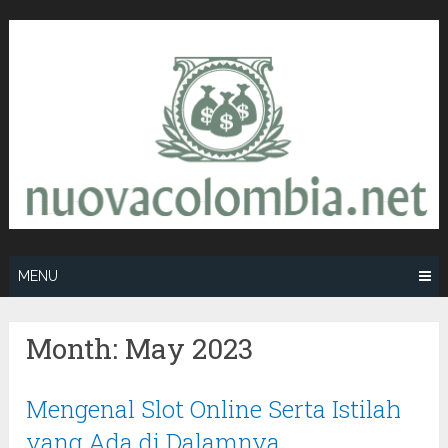
Skip
to
content
MENU
Month:
May 2023
Mengenal Slot Online Serta Istilah
yang Ada di Dalamnya