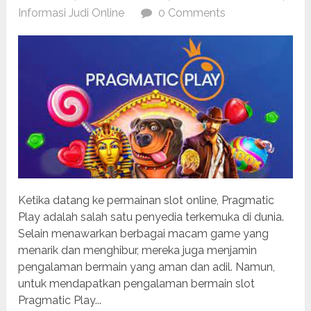
Informasi Judi Online
0 Comments
Ketika datang ke permainan slot online, Pragmatic
Play adalah salah satu penyedia terkemuka di dunia.
Selain menawarkan berbagai macam game yang
menarik dan menghibur, mereka juga menjamin
pengalaman bermain yang aman dan adil. Namun,
untuk mendapatkan pengalaman bermain slot
Pragmatic Play...