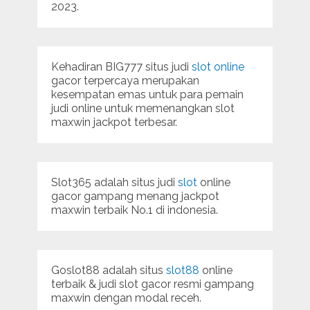
2023.
Kehadiran BIG777 situs judi
slot online
gacor terpercaya merupakan
kesempatan emas untuk para pemain
judi online untuk memenangkan slot
maxwin jackpot terbesar.
Slot365 adalah situs judi
slot
online
gacor gampang menang jackpot
maxwin terbaik No.1 di indonesia.
Goslot88 adalah situs
slot88
online
terbaik & judi slot gacor resmi gampang
maxwin dengan modal receh.