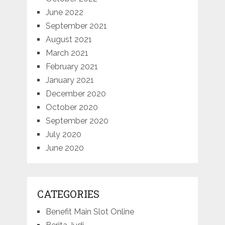
June 2022
September 2021
August 2021
March 2021
February 2021
January 2021
December 2020
October 2020
September 2020
July 2020
June 2020
CATEGORIES
Benefit Main Slot Online