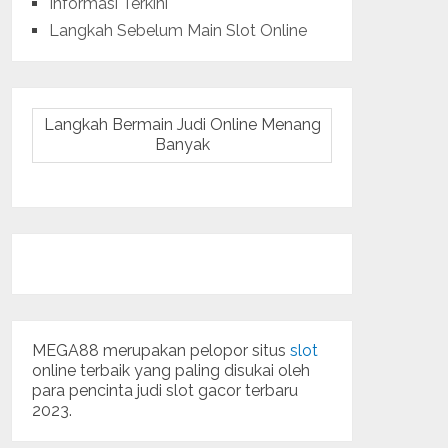
Informasi Terkini
Langkah Sebelum Main Slot Online
Langkah Bermain Judi Online Menang
Banyak
MEGA88 merupakan pelopor situs
slot
online terbaik yang paling disukai oleh
para pencinta judi slot gacor terbaru
2023.