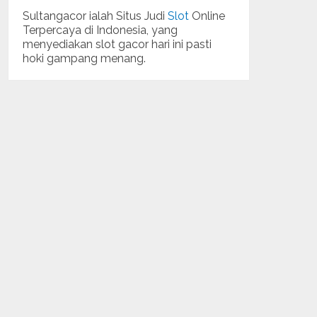
Sultangacor ialah Situs Judi
Slot
Online
Terpercaya di Indonesia, yang
menyediakan slot gacor hari ini pasti
hoki gampang menang.