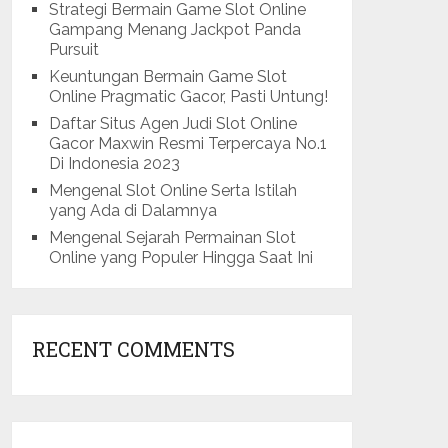
Strategi Bermain Game Slot Online
Gampang Menang Jackpot Panda
Pursuit
Keuntungan Bermain Game Slot
Online Pragmatic Gacor, Pasti Untung!
Daftar Situs Agen Judi Slot Online
Gacor Maxwin Resmi Terpercaya No.1
Di Indonesia 2023
Mengenal Slot Online Serta Istilah
yang Ada di Dalamnya
Mengenal Sejarah Permainan Slot
Online yang Populer Hingga Saat Ini
RECENT COMMENTS