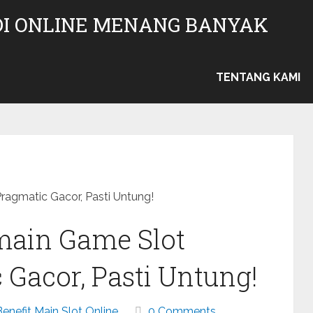
TENTANG KAMI
agmatic Gacor, Pasti Untung!
ain Game Slot
 Gacor, Pasti Untung!
Benefit Main Slot Online
0 Comments