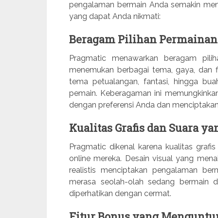
pengalaman bermain Anda semakin menga
yang dapat Anda nikmati:
Beragam Pilihan Permainan
Pragmatic menawarkan beragam pilih
menemukan berbagai tema, gaya, dan fit
tema petualangan, fantasi, hingga bua
pemain. Keberagaman ini memungkinka
dengan preferensi Anda dan menciptakan
Kualitas Grafis dan Suara y
Pragmatic dikenal karena kualitas grafi
online mereka. Desain visual yang mena
realistis menciptakan pengalaman b
merasa seolah-olah sedang bermain d
diperhatikan dengan cermat.
Fitur Bonus yang Mengunt