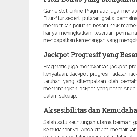
Game slot online Pragmatic juga menaw
Fitur-fitur seperti putaran gratis, perma
memberikan peluang besar untuk memenangk
hanya meningkatkan keseruan permaina
mendapatkan kemenangan yang menggiu
Jackpot Progresif yang Besa
Pragmatic juga menawarkan jackpot pr
kenyataan. Jackpot progresif adalah ja
taruhan yang ditempatkan oleh pemain
memenangkan jackpot yang besar, Anda
dalam sekejap.
Aksesibilitas dan Kemudah
Salah satu keuntungan utama bermain gam
kemudahannya. Anda dapat memainkan g
mana saja melalui perangkat seluler atau