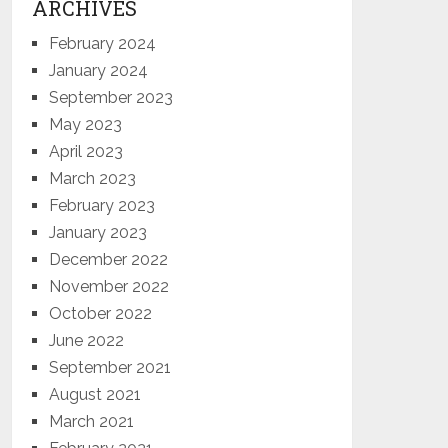
ARCHIVES
February 2024
January 2024
September 2023
May 2023
April 2023
March 2023
February 2023
January 2023
December 2022
November 2022
October 2022
June 2022
September 2021
August 2021
March 2021