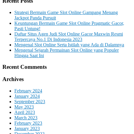
Recent Posts
Strategi Bermain Game Slot Online Gampang Menang
Jackpot Panda Pursuit
Keuntungan Bermain Game Slot Online Pragmatic Gacor,
Pasti Untung!
Daftar Situs Agen Judi Slot Online Gacor Maxwin Resmi
Terpercaya No.1 Di Indonesia 2023
Mengenal Slot Online Serta Istilah yang Ada di Dalamnya
Mengenal Sejarah Permainan Slot Online yang Populer
Hingga Saat Ini
Recent Comments
Archives
February 2024
January 2024
September 2023
May 2023
April 2023
March 2023
February 2023
January 2023
December 2022