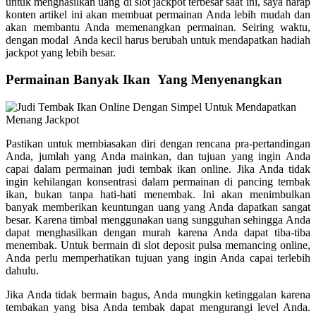
untuk menghasilkan uang di slot jackpot terbesar saat ini, saya harap
konten artikel ini akan membuat permainan Anda lebih mudah dan
akan membantu Anda memenangkan permainan. Seiring waktu,
dengan modal Anda kecil harus berubah untuk mendapatkan hadiah
jackpot yang lebih besar.
Permainan Banyak Ikan Yang Menyenangkan
Pastikan untuk membiasakan diri dengan rencana pra-pertandingan
Anda, jumlah yang Anda mainkan, dan tujuan yang ingin Anda
capai dalam permainan judi tembak ikan online. Jika Anda tidak
ingin kehilangan konsentrasi dalam permainan di pancing tembak
ikan, bukan tanpa hati-hati menembak. Ini akan menimbulkan
banyak memberikan keuntungan uang yang Anda dapatkan sangat
besar. Karena timbal menggunakan uang sungguhan sehingga Anda
dapat menghasilkan dengan murah karena Anda dapat tiba-tiba
menembak. Untuk bermain di slot deposit pulsa memancing online,
Anda perlu memperhatikan tujuan yang ingin Anda capai terlebih
dahulu.
Jika Anda tidak bermain bagus, Anda mungkin ketinggalan karena
tembakan yang bisa Anda tembak dapat mengurangi level Anda.