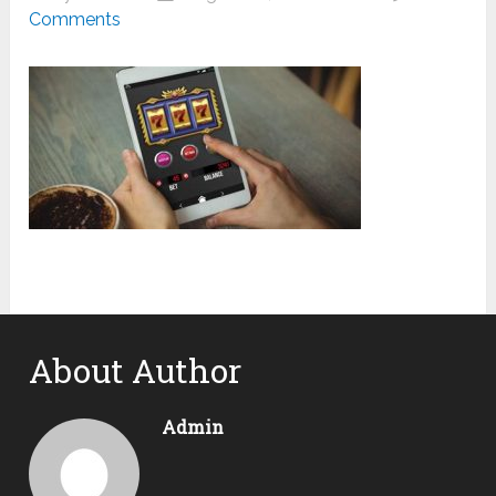
Comments
About Author
Admin