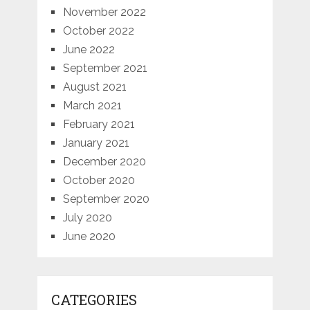
November 2022
October 2022
June 2022
September 2021
August 2021
March 2021
February 2021
January 2021
December 2020
October 2020
September 2020
July 2020
June 2020
CATEGORIES