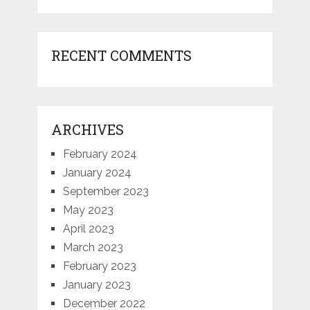
RECENT COMMENTS
ARCHIVES
February 2024
January 2024
September 2023
May 2023
April 2023
March 2023
February 2023
January 2023
December 2022