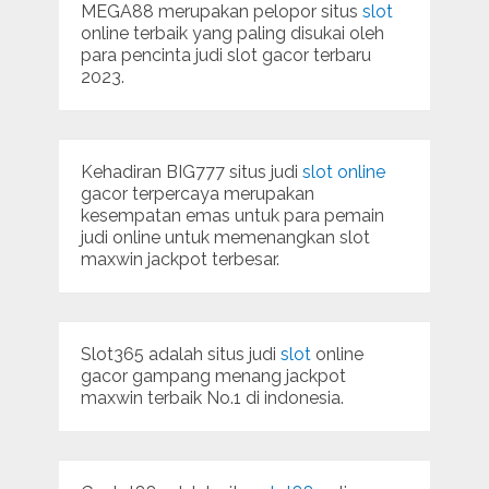
MEGA88 merupakan pelopor situs
slot
online terbaik yang paling disukai oleh
para pencinta judi slot gacor terbaru
2023.
Kehadiran BIG777 situs judi
slot online
gacor terpercaya merupakan
kesempatan emas untuk para pemain
judi online untuk memenangkan slot
maxwin jackpot terbesar.
Slot365 adalah situs judi
slot
online
gacor gampang menang jackpot
maxwin terbaik No.1 di indonesia.