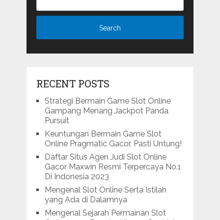
RECENT POSTS
Strategi Bermain Game Slot Online
Gampang Menang Jackpot Panda
Pursuit
Keuntungan Bermain Game Slot
Online Pragmatic Gacor, Pasti Untung!
Daftar Situs Agen Judi Slot Online
Gacor Maxwin Resmi Terpercaya No.1
Di Indonesia 2023
Mengenal Slot Online Serta Istilah
yang Ada di Dalamnya
Mengenal Sejarah Permainan Slot