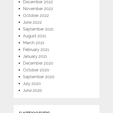
December 2022
November 2022
October 2022
June 2022
September 2021
August 2021
March 2021
February 2021
January 2021
December 2020
October 2020
September 2020
July 2020
June 2020