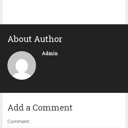
About Author
Admin
Add a Comment
Comment: