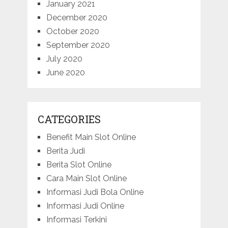
January 2021
December 2020
October 2020
September 2020
July 2020
June 2020
CATEGORIES
Benefit Main Slot Online
Berita Judi
Berita Slot Online
Cara Main Slot Online
Informasi Judi Bola Online
Informasi Judi Online
Informasi Terkini