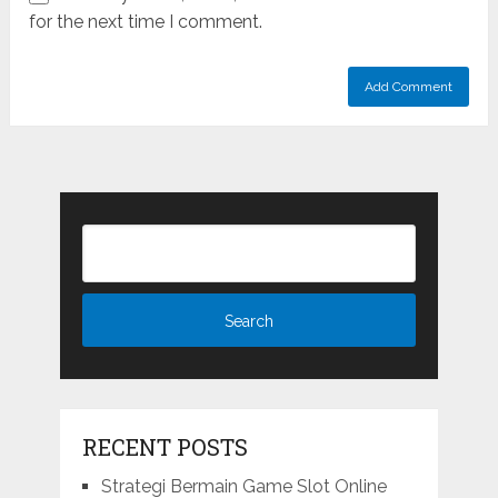
for the next time I comment.
RECENT POSTS
Strategi Bermain Game Slot Online