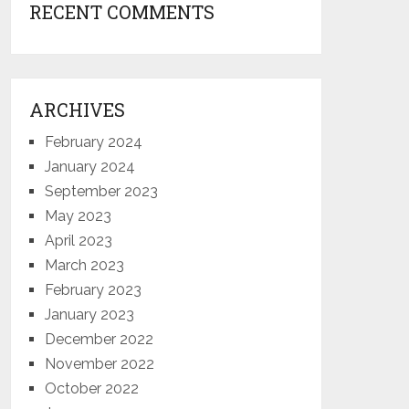
RECENT COMMENTS
ARCHIVES
February 2024
January 2024
September 2023
May 2023
April 2023
March 2023
February 2023
January 2023
December 2022
November 2022
October 2022