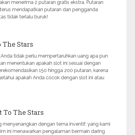
an menerima 2 putaran gratis ekstra. Putaran
a terus mendapatkan putaran dan pengganda
as tidak terlalu buruk!
 The Stars
, Anda tidak perlu mempertaruhkan uang apa pun
n menentukan apakah slot ini sesuai dengan
erekomendasikan 150 hingga 200 putaran, karena
etahui apakah Anda cocok dengan slot ini atau
 To The Stars
ang menyenangkan dengan tema inventif, yang kami
u. Gim ini menawarkan pengalaman bermain daring