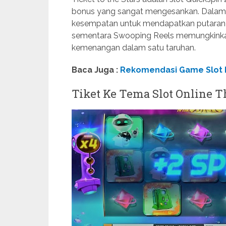
bonus yang sangat mengesankan. Dalam g
kesempatan untuk mendapatkan putaran 
sementara Swooping Reels memungkinka
kemenangan dalam satu taruhan.
Baca Juga :
Rekomendasi Game Slot Ha
Tiket Ke Tema Slot Online T