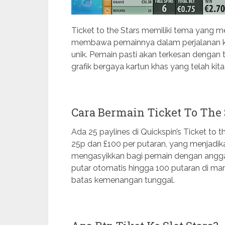
Ticket to the Stars memiliki tema yang me
membawa pemainnya dalam perjalanan ke 
unik. Pemain pasti akan terkesan dengan 
grafik bergaya kartun khas yang telah kita
Cara Bermain Ticket To The S
Ada 25 paylines di Quickspin’s Ticket to t
25p dan £100 per putaran, yang menjad
mengasyikkan bagi pemain dengan anggara
putar otomatis hingga 100 putaran di m
batas kemenangan tunggal.