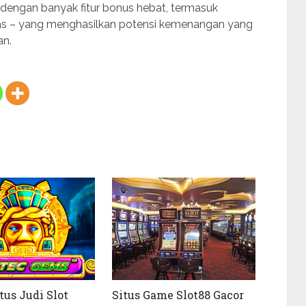
engan banyak fitur bonus hebat, termasuk
tas – yang menghasilkan potensi kemenangan yang
an.
tus Judi Slot
Situs Game Slot88 Gacor