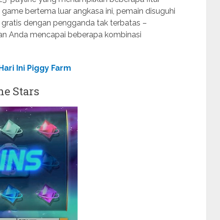
ame bertema luar angkasa ini, pemain disuguhi
gratis dengan pengganda tak terbatas –
n Anda mencapai beberapa kombinasi
ri Ini Piggy Farm
he Stars