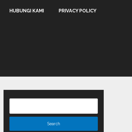
HUBUNGI KAMI
PRIVACY POLICY