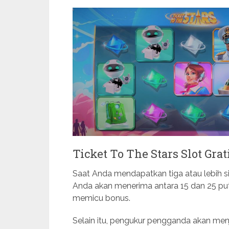
Ticket To The Stars Slot Gra
Saat Anda mendapatkan tiga atau lebih s
Anda akan menerima antara 15 dan 25 put
memicu bonus.
Selain itu, pengukur pengganda akan menj