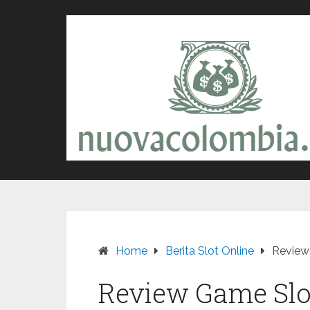
Skip
to
content
Home
Berita Slot Online
Review 
Review Game Slot