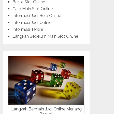
Berita Slot Online
Cara Main Slot Online
Informasi Judi Bola Online
Informasi Judi Online
Informasi Terkini
Langkah Sebelum Main Slot Online
Langkah Bermain Judi Online Menang