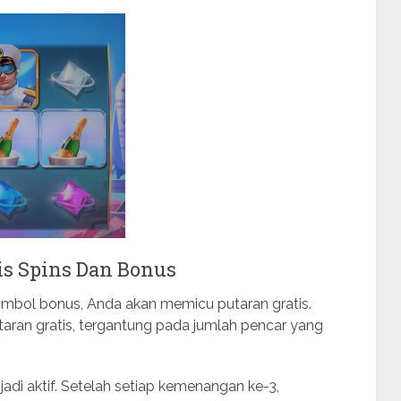
tis Spins Dan Bonus
imbol bonus, Anda akan memicu putaran gratis.
aran gratis, tergantung pada jumlah pencar yang
adi aktif. Setelah setiap kemenangan ke-3,