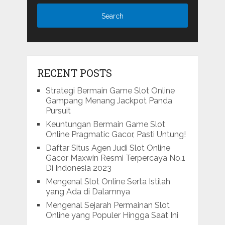
RECENT POSTS
Strategi Bermain Game Slot Online
Gampang Menang Jackpot Panda
Pursuit
Keuntungan Bermain Game Slot
Online Pragmatic Gacor, Pasti Untung!
Daftar Situs Agen Judi Slot Online
Gacor Maxwin Resmi Terpercaya No.1
Di Indonesia 2023
Mengenal Slot Online Serta Istilah
yang Ada di Dalamnya
Mengenal Sejarah Permainan Slot
Online yang Populer Hingga Saat Ini