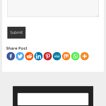
Share Post