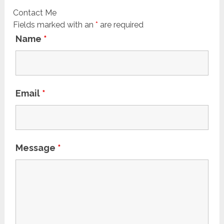
Contact Me
Fields marked with an
*
are required
Name
*
Email
*
Message
*