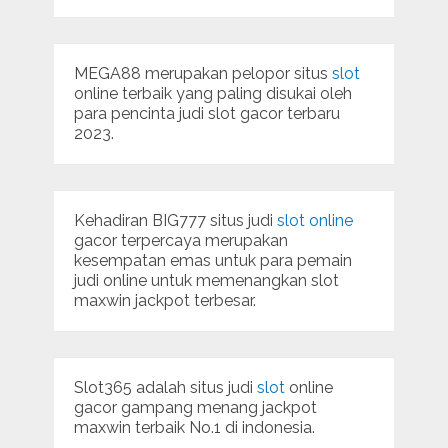
MEGA88 merupakan pelopor situs
slot
online terbaik yang paling disukai oleh
para pencinta judi slot gacor terbaru
2023.
Kehadiran BIG777 situs judi
slot online
gacor terpercaya merupakan
kesempatan emas untuk para pemain
judi online untuk memenangkan slot
maxwin jackpot terbesar.
Slot365 adalah situs judi
slot
online
gacor gampang menang jackpot
maxwin terbaik No.1 di indonesia.