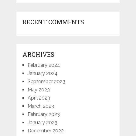
RECENT COMMENTS
ARCHIVES
February 2024
January 2024
September 2023
May 2023
April 2023
March 2023
February 2023
January 2023
December 2022