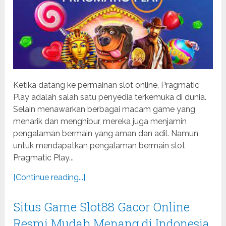
Ketika datang ke permainan slot online, Pragmatic
Play adalah salah satu penyedia terkemuka di dunia.
Selain menawarkan berbagai macam game yang
menarik dan menghibur, mereka juga menjamin
pengalaman bermain yang aman dan adil. Namun,
untuk mendapatkan pengalaman bermain slot
Pragmatic Play...
[Continue reading...]
Situs Game Slot88 Gacor Online
Resmi Mudah Menang di Indonesia