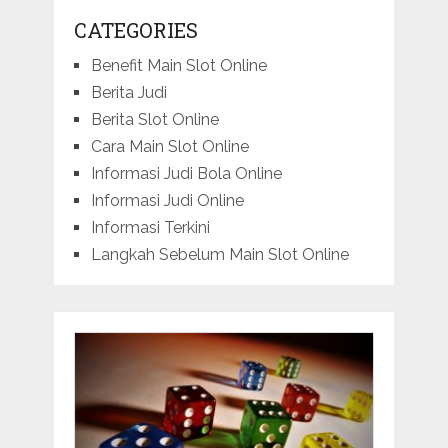
CATEGORIES
Benefit Main Slot Online
Berita Judi
Berita Slot Online
Cara Main Slot Online
Informasi Judi Bola Online
Informasi Judi Online
Informasi Terkini
Langkah Sebelum Main Slot Online