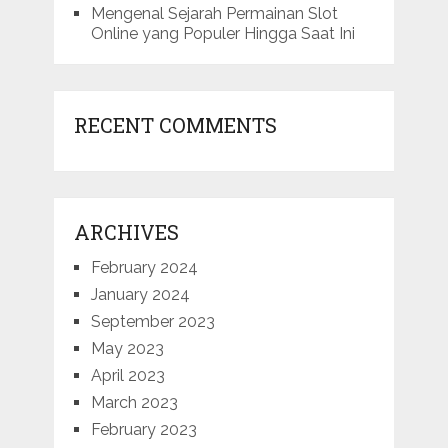
Mengenal Sejarah Permainan Slot
Online yang Populer Hingga Saat Ini
RECENT COMMENTS
ARCHIVES
February 2024
January 2024
September 2023
May 2023
April 2023
March 2023
February 2023