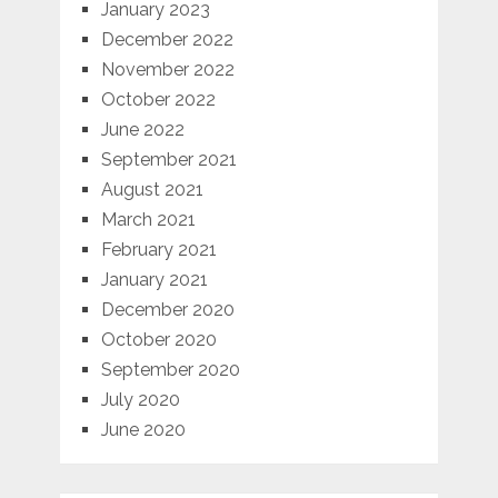
January 2023
December 2022
November 2022
October 2022
June 2022
September 2021
August 2021
March 2021
February 2021
January 2021
December 2020
October 2020
September 2020
July 2020
June 2020