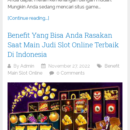
Mungkin Anda sedang mencari situs game...
[Continue reading...]
Benefit Yang Bisa Anda Rasakan
Saat Main Judi Slot Online Terbaik
Di Indonesia
By
Admin
November 27, 2022
Benefit
Main Slot Online
0 Comments