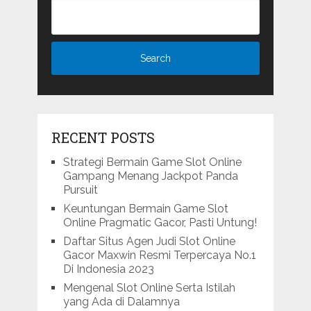
RECENT POSTS
Strategi Bermain Game Slot Online
Gampang Menang Jackpot Panda
Pursuit
Keuntungan Bermain Game Slot
Online Pragmatic Gacor, Pasti Untung!
Daftar Situs Agen Judi Slot Online
Gacor Maxwin Resmi Terpercaya No.1
Di Indonesia 2023
Mengenal Slot Online Serta Istilah
yang Ada di Dalamnya