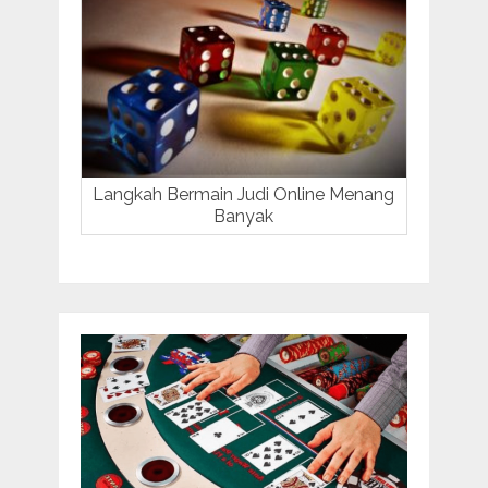
Langkah Bermain Judi Online Menang
Banyak