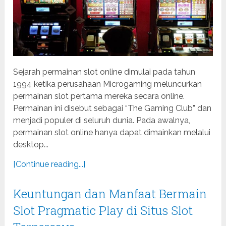
Sejarah permainan slot online dimulai pada tahun
1994 ketika perusahaan Microgaming meluncurkan
permainan slot pertama mereka secara online.
Permainan ini disebut sebagai “The Gaming Club” dan
menjadi populer di seluruh dunia. Pada awalnya,
permainan slot online hanya dapat dimainkan melalui
desktop...
[Continue reading...]
Keuntungan dan Manfaat Bermain
Slot Pragmatic Play di Situs Slot