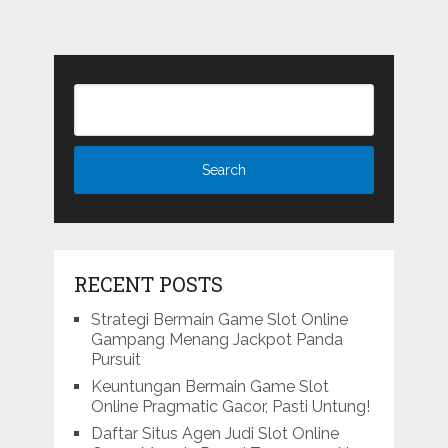
RECENT POSTS
Strategi Bermain Game Slot Online
Gampang Menang Jackpot Panda
Pursuit
Keuntungan Bermain Game Slot
Online Pragmatic Gacor, Pasti Untung!
Daftar Situs Agen Judi Slot Online