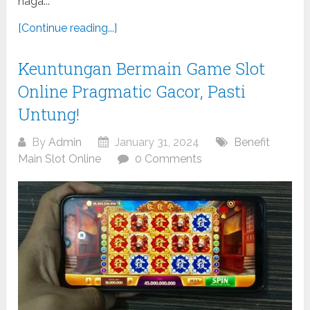
naga...
[Continue reading...]
Keuntungan Bermain Game Slot
Online Pragmatic Gacor, Pasti
Untung!
By
Admin
January 31, 2024
Benefit
Main Slot Online
0 Comments