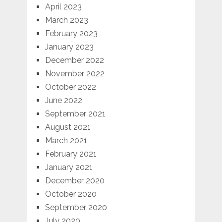
April 2023
March 2023
February 2023
January 2023
December 2022
November 2022
October 2022
June 2022
September 2021
August 2021
March 2021
February 2021
January 2021
December 2020
October 2020
September 2020
July 2020