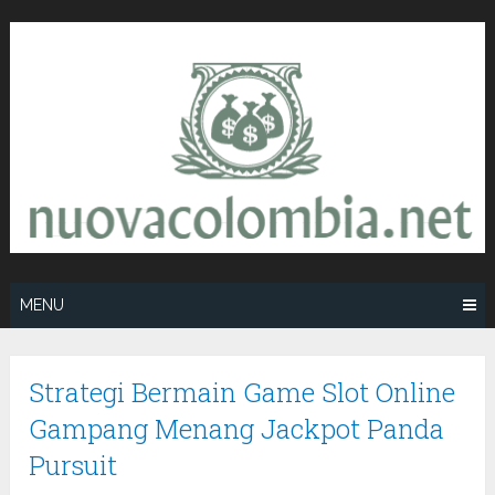
Skip
to
content
MENU
Strategi Bermain Game Slot Online
Gampang Menang Jackpot Panda
Pursuit