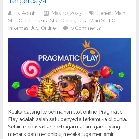
Terpercaya
By
Admin
May 10, 2023
Benefit Main
Slot Online
,
Berita Slot Online
,
Cara Main Slot Online
,
Informasi Judi Online
0 Comments
Ketika datang ke permainan slot online, Pragmatic
Play adalah salah satu penyedia terkemuka di dunia.
Selain menawarkan berbagai macam game yang
menarik dan menghibur, mereka juga menjamin