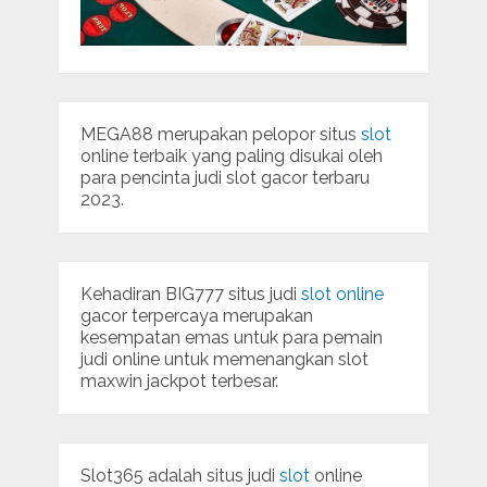
MEGA88 merupakan pelopor situs
slot
online terbaik yang paling disukai oleh
para pencinta judi slot gacor terbaru
2023.
Kehadiran BIG777 situs judi
slot online
gacor terpercaya merupakan
kesempatan emas untuk para pemain
judi online untuk memenangkan slot
maxwin jackpot terbesar.
Slot365 adalah situs judi
slot
online