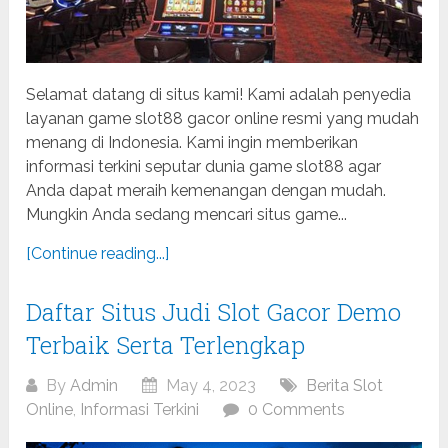
Selamat datang di situs kami! Kami adalah penyedia
layanan game slot88 gacor online resmi yang mudah
menang di Indonesia. Kami ingin memberikan
informasi terkini seputar dunia game slot88 agar
Anda dapat meraih kemenangan dengan mudah.
Mungkin Anda sedang mencari situs game...
[Continue reading...]
Daftar Situs Judi Slot Gacor Demo
Terbaik Serta Terlengkap
By
Admin
May 4, 2023
Berita Slot
Online
,
Informasi Terkini
0 Comments