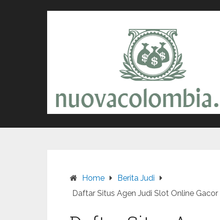
Skip
to
content
Home
Berita Judi
Daftar Situs Agen Judi Slot Online Gaco