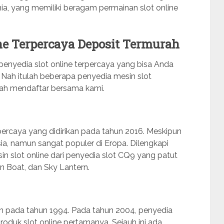
nia, yang memiliki beragam permainan slot online
ine Terpercaya Deposit Termurah
n penyedia slot online terpercaya yang bisa Anda
i. Nah itulah beberapa penyedia mesin slot
lah mendaftar bersama kami.
percaya yang didirikan pada tahun 2016. Meskipun
sia, namun sangat populer di Eropa. Dilengkapi
n slot online dari penyedia slot CQ9 yang patut
 Boat, dan Sky Lantern.
kan pada tahun 1994. Pada tahun 2004, penyedia
oduk slot online pertamanya. Sejauh ini ada