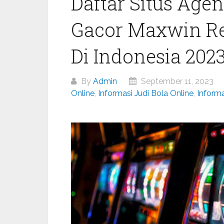
Daftar Situs Agen
Gacor Maxwin Re
Di Indonesia 202
By
Admin
September 11, 2023
Online
,
Informasi Judi Bola Online
,
Informa