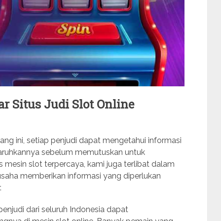
r Situs Judi Slot Online
rang ini, setiap penjudi dapat mengetahui informasi
ipertaruhkannya sebelum memutuskan untuk
 mesin slot terpercaya, kami juga terlibat dalam
usaha memberikan informasi yang diperlukan
.
enjudi dari seluruh Indonesia dapat