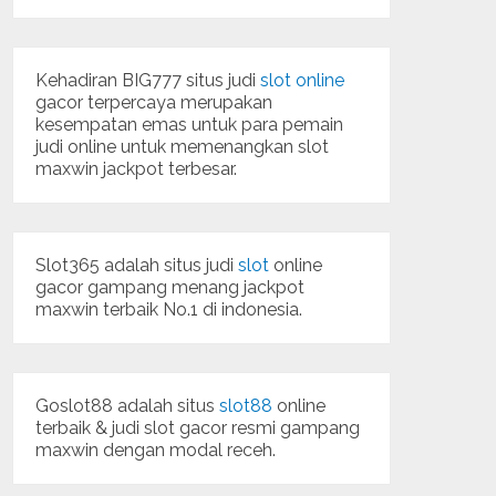
Kehadiran BIG777 situs judi
slot online
gacor terpercaya merupakan
kesempatan emas untuk para pemain
judi online untuk memenangkan slot
maxwin jackpot terbesar.
Slot365 adalah situs judi
slot
online
gacor gampang menang jackpot
maxwin terbaik No.1 di indonesia.
Goslot88 adalah situs
slot88
online
terbaik & judi slot gacor resmi gampang
maxwin dengan modal receh.