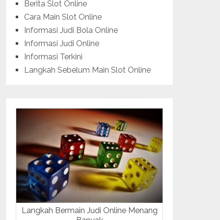
Berita Slot Online
Cara Main Slot Online
Informasi Judi Bola Online
Informasi Judi Online
Informasi Terkini
Langkah Sebelum Main Slot Online
Langkah Bermain Judi Online Menang