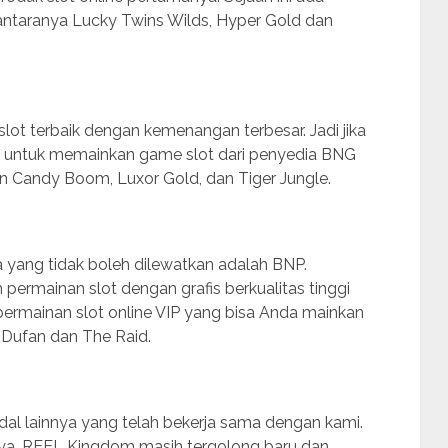
antaranya Lucky Twins Wilds, Hyper Gold dan
ot terbaik dengan kemenangan terbesar. Jadi jika
 untuk memainkan game slot dari penyedia BNG
lain Candy Boom, Luxor Gold, dan Tiger Jungle.
ya yang tidak boleh dilewatkan adalah BNP.
 permainan slot dengan grafis berkualitas tinggi
 permainan slot online VIP yang bisa Anda mainkan
 Dufan dan The Raid.
l lainnya yang telah bekerja sama dengan kami.
nya, REEL Kingdom masih tergolong baru dan