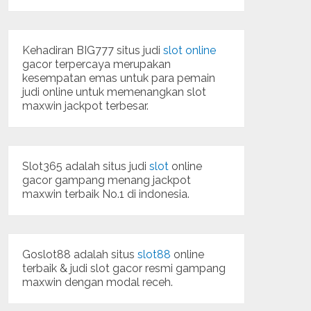
Kehadiran BIG777 situs judi
slot online
gacor terpercaya merupakan
kesempatan emas untuk para pemain
judi online untuk memenangkan slot
maxwin jackpot terbesar.
Slot365 adalah situs judi
slot
online
gacor gampang menang jackpot
maxwin terbaik No.1 di indonesia.
Goslot88 adalah situs
slot88
online
terbaik & judi slot gacor resmi gampang
maxwin dengan modal receh.