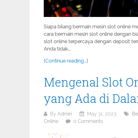
Siapa bilang bermain mesin slot onlin
cara bermain mesin slot online dengan b
slot online terpercaya dengan deposit term
Anda tidak...
[Continue reading...]
Mengenal Slot Onl
yang Ada di Dal
By
Admin
May 31, 2023
Be
Online
0 Comments