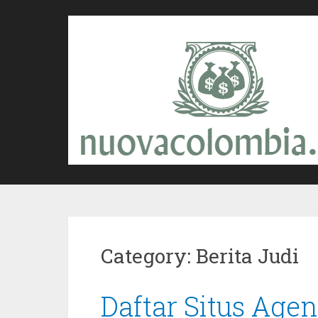
Skip
to
content
Category:
Berita Judi
Daftar Situs Agen