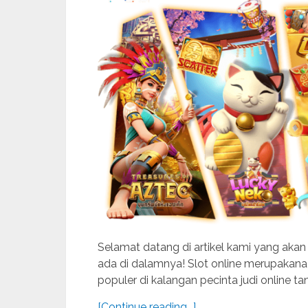
Selamat datang di artikel kami yang akan
ada di dalamnya! Slot online merupakana 
populer di kalangan pecinta judi online ta
[Continue reading...]