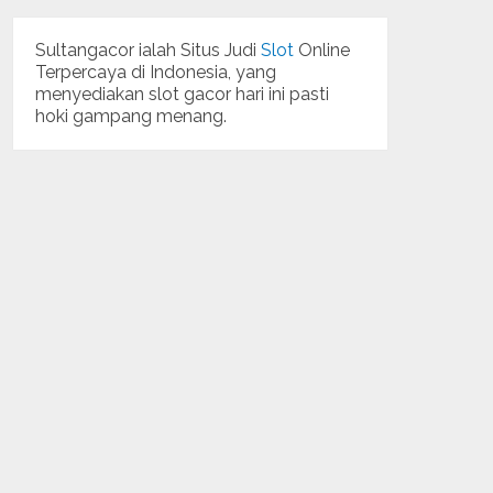
Sultangacor ialah Situs Judi
Slot
Online
Terpercaya di Indonesia, yang
menyediakan slot gacor hari ini pasti
hoki gampang menang.