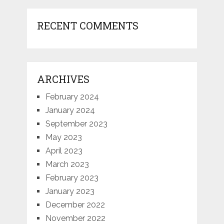
RECENT COMMENTS
ARCHIVES
February 2024
January 2024
September 2023
May 2023
April 2023
March 2023
February 2023
January 2023
December 2022
November 2022