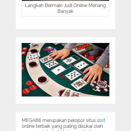
Langkah Bermain Judi Online Menang
Banyak
MEGA88 merupakan pelopor situs
slot
online terbaik yang paling disukai oleh