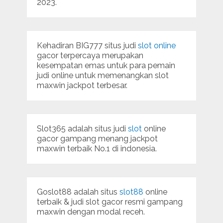
2023.
Kehadiran BIG777 situs judi
slot online
gacor terpercaya merupakan
kesempatan emas untuk para pemain
judi online untuk memenangkan slot
maxwin jackpot terbesar.
Slot365 adalah situs judi
slot
online
gacor gampang menang jackpot
maxwin terbaik No.1 di indonesia.
Goslot88 adalah situs
slot88
online
terbaik & judi slot gacor resmi gampang
maxwin dengan modal receh.