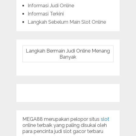
Informasi Judi Online
Informasi Terkini
Langkah Sebelum Main Slot Online
Langkah Bermain Judi Online Menang
Banyak
MEGA88 merupakan pelopor situs
slot
online terbaik yang paling disukai oleh
para pencinta judi slot gacor terbaru