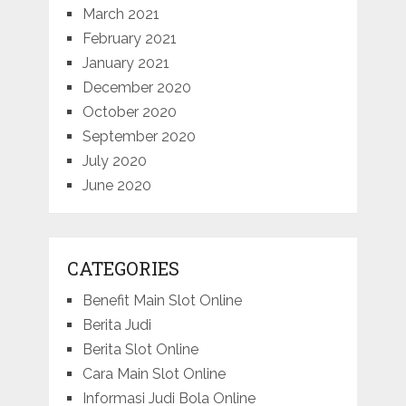
March 2021
February 2021
January 2021
December 2020
October 2020
September 2020
July 2020
June 2020
CATEGORIES
Benefit Main Slot Online
Berita Judi
Berita Slot Online
Cara Main Slot Online
Informasi Judi Bola Online