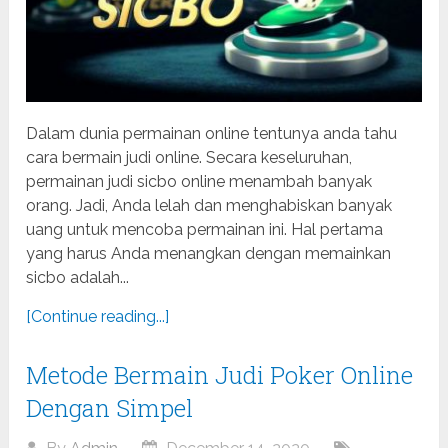
Dalam dunia permainan online tentunya anda tahu
cara bermain judi online. Secara keseluruhan,
permainan judi sicbo online menambah banyak
orang. Jadi, Anda lelah dan menghabiskan banyak
uang untuk mencoba permainan ini. Hal pertama
yang harus Anda menangkan dengan memainkan
sicbo adalah...
[Continue reading...]
Metode Bermain Judi Poker Online
Dengan Simpel