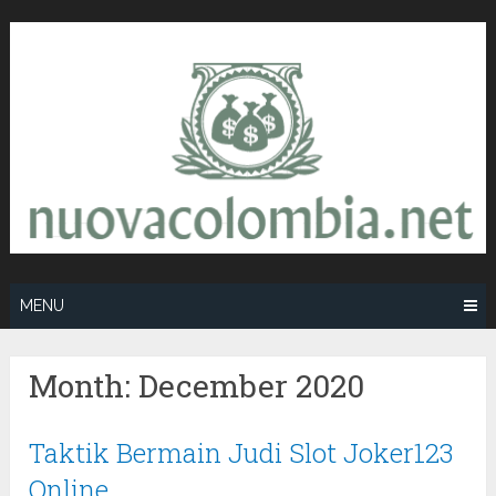
Skip
to
content
MENU
Month:
December 2020
Taktik Bermain Judi Slot Joker123
Online