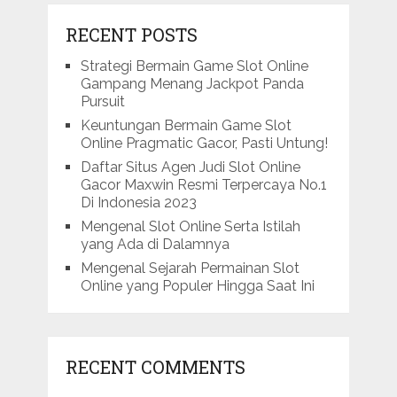
RECENT POSTS
Strategi Bermain Game Slot Online
Gampang Menang Jackpot Panda
Pursuit
Keuntungan Bermain Game Slot
Online Pragmatic Gacor, Pasti Untung!
Daftar Situs Agen Judi Slot Online
Gacor Maxwin Resmi Terpercaya No.1
Di Indonesia 2023
Mengenal Slot Online Serta Istilah
yang Ada di Dalamnya
Mengenal Sejarah Permainan Slot
Online yang Populer Hingga Saat Ini
RECENT COMMENTS