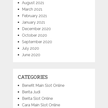
August 2021
March 2021
February 2021
January 2021
December 2020
October 2020
September 2020
July 2020
June 2020
CATEGORIES
Benefit Main Slot Online
Berita Judi
Berita Slot Online
Cara Main Slot Online