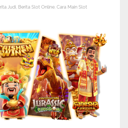
rita Judi
,
Berita Slot Online
,
Cara Main Slot