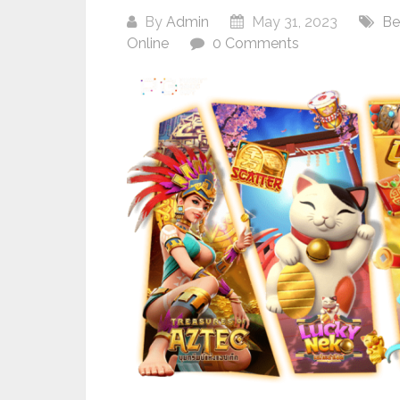
By
Admin
May 31, 2023
Be
Online
0 Comments