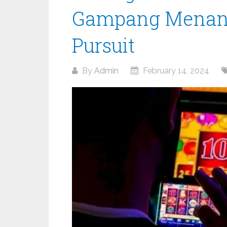
Gampang Menang
Pursuit
By
Admin
February 14, 2024