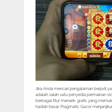
Jika Anda mencari pengalaman berjudi 
adalah salah satu penyedia permainan sl
berbagai fitur menarik, grafis yang me
hadiah besar, Pragmatic Gacor menjanjik