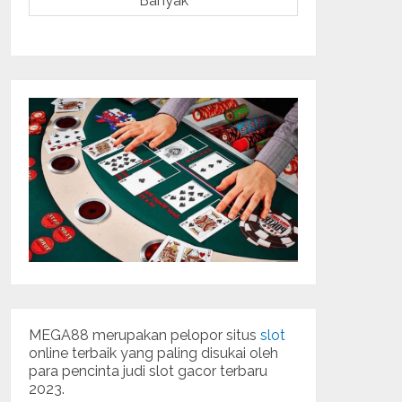
Banyak
MEGA88 merupakan pelopor situs
slot
online terbaik yang paling disukai oleh
para pencinta judi slot gacor terbaru
2023.