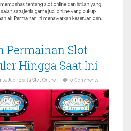
 membahas tentang slot online dan istilah yang
salah satu jenis game judi online yang cukup
nah air. Permainan ini menawarkan keseruan dan...
h Permainan Slot
ler Hingga Saat Ini
rita Judi
,
Berita Slot Online
0 Comments