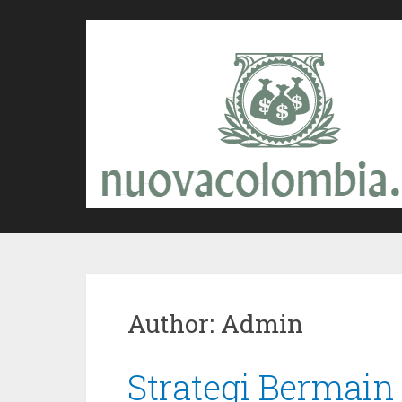
Skip
to
content
Author:
Admin
Strategi Bermain