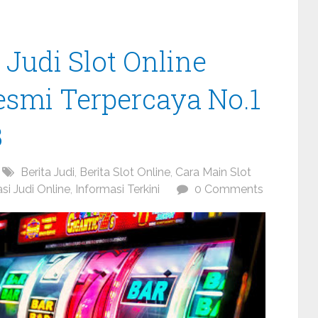
 Judi Slot Online
smi Terpercaya No.1
3
Berita Judi
,
Berita Slot Online
,
Cara Main Slot
si Judi Online
,
Informasi Terkini
0 Comments