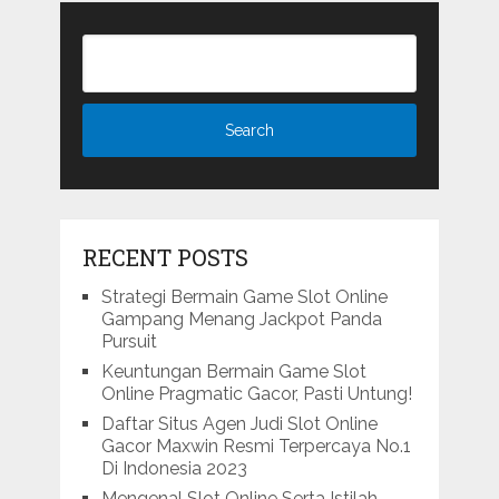
RECENT POSTS
Strategi Bermain Game Slot Online
Gampang Menang Jackpot Panda
Pursuit
Keuntungan Bermain Game Slot
Online Pragmatic Gacor, Pasti Untung!
Daftar Situs Agen Judi Slot Online
Gacor Maxwin Resmi Terpercaya No.1
Di Indonesia 2023
Mengenal Slot Online Serta Istilah