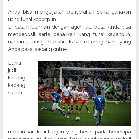
Anda bisa mengerjakan penyerahan serta gunakan
uang tunai kapanpun
Di dalam bermain dengan agen judi bola, Anda bisa
mendeposit serta penarikan uang tunai kapanpun,
namun penting diketahui kalau rekening bank yang
Anda pakai sedang online.
Dunia
judi
kadang-
kadang
sudah
menjanjikan keuntungan yang besar pada beberapa