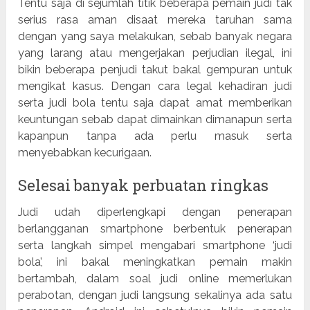
Tentu saja di sejumlah titik beberapa pemain judi tak
serius rasa aman disaat mereka taruhan sama
dengan yang saya melakukan, sebab banyak negara
yang larang atau mengerjakan perjudian ilegal, ini
bikin beberapa penjudi takut bakal gempuran untuk
mengikat kasus. Dengan cara legal kehadiran judi
serta judi bola tentu saja dapat amat memberikan
keuntungan sebab dapat dimainkan dimanapun serta
kapanpun tanpa ada perlu masuk serta
menyebabkan kecurigaan.
Selesai banyak perbuatan ringkas
Judi udah diperlengkapi dengan penerapan
berlangganan smartphone berbentuk penerapan
serta langkah simpel mengabari smartphone ‘judi
bola’, ini bakal meningkatkan pemain makin
bertambah, dalam soal judi online memerlukan
perabotan, dengan judi langsung sekalinya ada satu