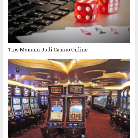
Tips Menang Judi Casino Online