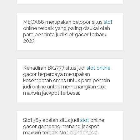
MEGA88 merupakan pelopor situs
slot
online terbaik yang paling disukai oleh
para pencinta judi slot gacor terbaru
2023.
Kehadiran BIG777 situs judi
slot online
gacor terpercaya merupakan
kesempatan emas untuk para pemain
judi online untuk memenangkan slot
maxwin jackpot terbesar.
Slot365 adalah situs judi
slot
online
gacor gampang menang jackpot
maxwin terbaik No.1 di indonesia.