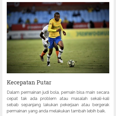
Kecepatan Putar
Dalam permainan judi bola, pemain bisa main secara
cepat tak ada problem atau masalah sekali-kali
sebab sepanjang lakukan pekerjaan atau bergerak
permainan yang anda melakukan tambah lebih baik.