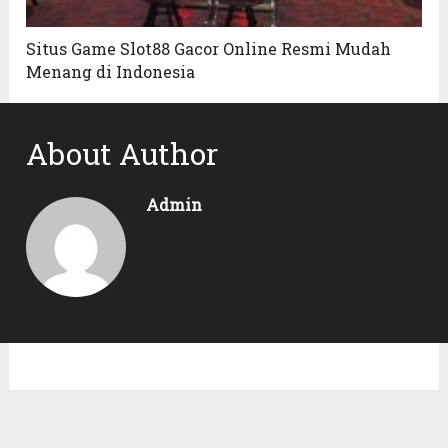
Situs Game Slot88 Gacor Online Resmi Mudah
Menang di Indonesia
About Author
Admin