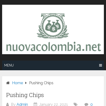
Skip
to
content
MENU
Home
Pushing Chips
Pushing Chips
By
Admin
January 22, 2021
0