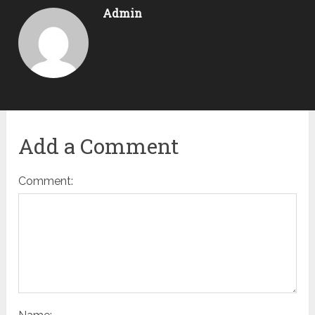
Admin
Add a Comment
Comment: