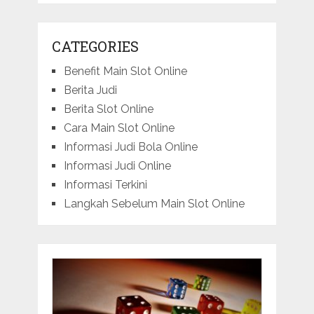
CATEGORIES
Benefit Main Slot Online
Berita Judi
Berita Slot Online
Cara Main Slot Online
Informasi Judi Bola Online
Informasi Judi Online
Informasi Terkini
Langkah Sebelum Main Slot Online