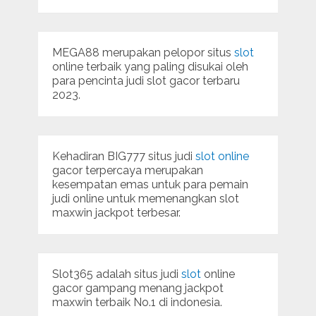
MEGA88 merupakan pelopor situs
slot
online terbaik yang paling disukai oleh
para pencinta judi slot gacor terbaru
2023.
Kehadiran BIG777 situs judi
slot online
gacor terpercaya merupakan
kesempatan emas untuk para pemain
judi online untuk memenangkan slot
maxwin jackpot terbesar.
Slot365 adalah situs judi
slot
online
gacor gampang menang jackpot
maxwin terbaik No.1 di indonesia.