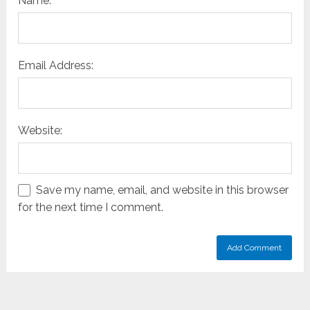
Name:
Email Address:
Website:
Save my name, email, and website in this browser
for the next time I comment.