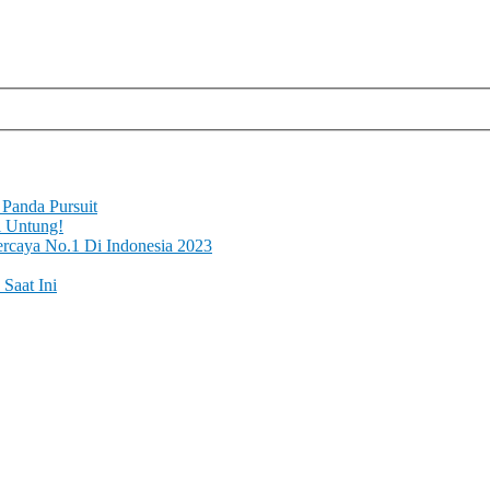
Panda Pursuit
i Untung!
ercaya No.1 Di Indonesia 2023
Saat Ini