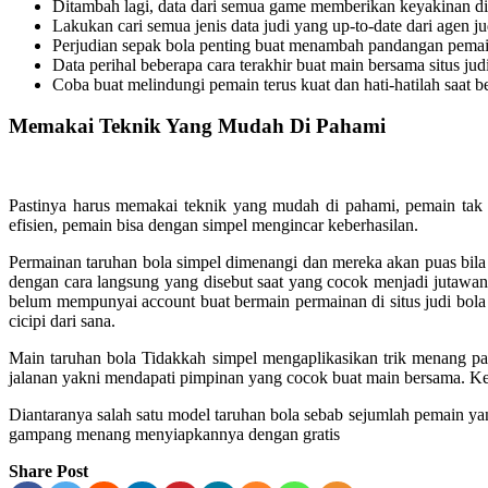
Ditambah lagi, data dari semua game memberikan keyakinan di 
Lakukan cari semua jenis data judi yang up-to-date dari agen jud
Perjudian sepak bola penting buat menambah pandangan pemai
Data perihal beberapa cara terakhir buat main bersama situs ju
Coba buat melindungi pemain terus kuat dan hati-hatilah saat
Memakai Teknik Yang Mudah Di Pahami
Pastinya harus memakai teknik yang mudah di pahami, pemain tak i
efisien, pemain bisa dengan simpel mengincar keberhasilan.
Permainan taruhan bola simpel dimenangi dan mereka akan puas bila b
dengan cara langsung yang disebut saat yang cocok menjadi jutawan 
belum mempunyai account buat bermain permainan di situs judi bola
cicipi dari sana.
Main taruhan bola Tidakkah simpel mengaplikasikan trik menang pad
jalanan yakni mendapati pimpinan yang cocok buat main bersama. Ke
Diantaranya salah satu model taruhan bola sebab sejumlah pemain ya
gampang menang menyiapkannya dengan gratis
Share Post