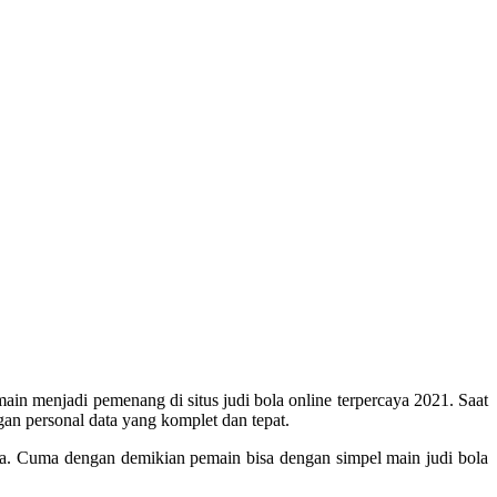
in menjadi pemenang di situs judi bola online terpercaya 2021. Saat
gan personal data yang komplet dan tepat.
a. Cuma dengan demikian pemain bisa dengan simpel main judi bola