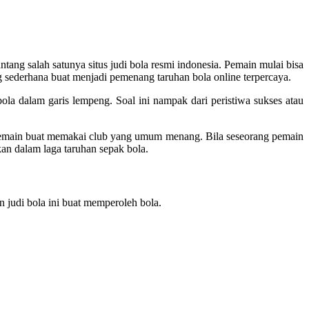
g salah satunya situs judi bola resmi indonesia. Pemain mulai bisa
g sederhana buat menjadi pemenang taruhan bola online terpercaya.
la dalam garis lempeng. Soal ini nampak dari peristiwa sukses atau
g pemain buat memakai club yang umum menang. Bila seseorang pemain
an dalam laga taruhan sepak bola.
 judi bola ini buat memperoleh bola.