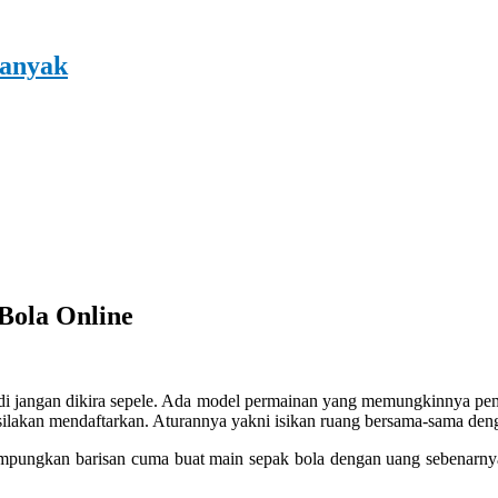
Bola Online
jadi jangan dikira sepele. Ada model permainan yang memungkinnya pema
, silakan mendaftarkan. Aturannya yakni isikan ruang bersama-sama den
rampungkan barisan cuma buat main sepak bola dengan uang sebenarny