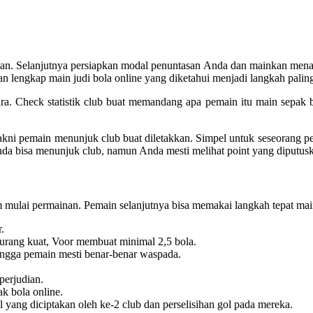
. Selanjutnya persiapkan modal penuntasan Anda dan mainkan menantan
an lengkap main judi bola online yang diketahui menjadi langkah palin
ra. Check statistik club buat memandang apa pemain itu main sepak bo
 yakni pemain menunjuk club buat diletakkan. Simpel untuk seseoran
da bisa menunjuk club, namun Anda mesti melihat point yang diputusk
mulai permainan. Pemain selanjutnya bisa memakai langkah tepat main
.
kurang kuat, Voor membuat minimal 2,5 bola.
hingga pemain mesti benar-benar waspada.
perjudian.
k bola online.
l yang diciptakan oleh ke-2 club dan perselisihan gol pada mereka.