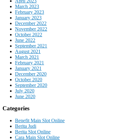
April 2023
March 2023
February 2023
January 2023
December 2022
November 2022
October 2022
June 2022
September 2021
August 2021
March 2021
February 2021
January 2021
December 2020
October 2020
September 2020
July 2020
June 2020
Categories
Benefit Main Slot Online
Berita Judi
Berita Slot Online
Cara Main Slot Online