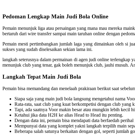
Pedoman Lengkap Main Judi Bola Online
Pemain menunjuk liga atau persaingan yang mana mau mereka mainkan
bertaruh dari wire transfer sampai main taruhan online dengan pedom
Pemain mesti pertimbangkan jumlah laga yang dimainkan oleh si jua
sukses yang sudah diselesaikan sekian lama ini.
langkah seterusnya dalam permainan di agen judi online terlengkap
menunjuk club yang tenar, gak boleh menunjuk club, jauhi musuh. An
Langkah Tepat Main Judi Bola
Pemain bisa memandang dan menelaah prakiraan berikut saat sebelum 
Siapa saja yang main judi bola langsung mengetahui nama Voor
Rata-rata, saat club yang kuat berkompetisi dengan club yang 
Tapi, ada saatnya Voor makin besar atau mungkin lebih kecil 
Ketahui jika data H2H ke alias Head to Head itu penting.
Dengan data ini, pemain bisa mendapati data berfaedah perihal 
Mempunyai data yang komplet yakni langkah terpilih main sepa
Beberapa salah satunya berkaitan dengan gol, seperti jumlah go