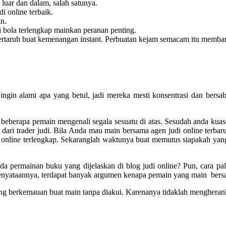
luar dan dalam, salah satunya.
i online terbaik.
n.
di bola terlengkap mainkan peranan penting.
 bertaruh buat kemenangan instant. Perbuatan kejam semacam itu memba
ngin alami apa yang betul, jadi mereka mesti konsentrasi dan bers
eberapa pemain mengenali segala sesuatu di atas. Sesudah anda kuasai 
dari trader judi. Bila Anda mau main bersama agen judi online terba
 online terlengkap. Sekaranglah waktunya buat memutus siapakah yan
a permainan buku yang dijelaskan di blog judi online? Pun, cara pal
nyataannya, terdapat banyak argumen kenapa pemain yang main bersama
ng berkemauan buat main tanpa diakui. Karenanya tidaklah mengherank