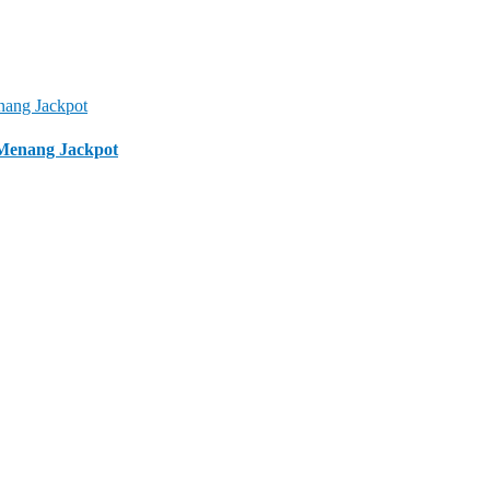
Menang Jackpot