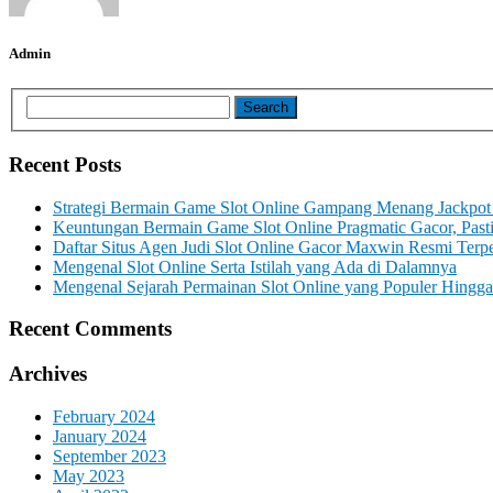
Admin
Recent Posts
Strategi Bermain Game Slot Online Gampang Menang Jackpot 
Keuntungan Bermain Game Slot Online Pragmatic Gacor, Past
Daftar Situs Agen Judi Slot Online Gacor Maxwin Resmi Terp
Mengenal Slot Online Serta Istilah yang Ada di Dalamnya
Mengenal Sejarah Permainan Slot Online yang Populer Hingga 
Recent Comments
Archives
February 2024
January 2024
September 2023
May 2023