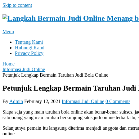
Skip to content
Menu
Tentang Kami
Hubungi Kami
Privacy Policy
Home
Informasi Judi Online
Petunjuk Lengkap Bermain Taruhan Judi Bola Online
Petunjuk Lengkap Bermain Taruhan Judi 
By
Admin
February 12, 2021
Informasi Judi Online
0 Comments
Siapa saja yang main taruhan bola online akan benar-benar sukses, 
satu orang yang mau taruhan berkunjung situs judi online terbaik itu
Selanjutnya pemain itu langsung diterima menjadi anggota dan me
online.