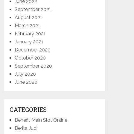
June 2022
September 2021
August 2021
March 2021
February 2021
January 2021
December 2020
October 2020
September 2020
July 2020
June 2020
CATEGORIES
Benefit Main Slot Online
Berita Judi