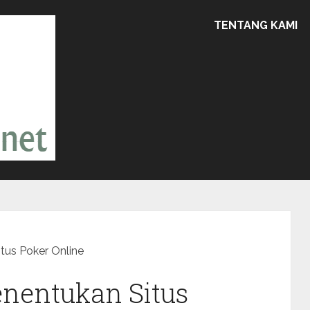
TENTANG KAMI
tus Poker Online
enentukan Situs