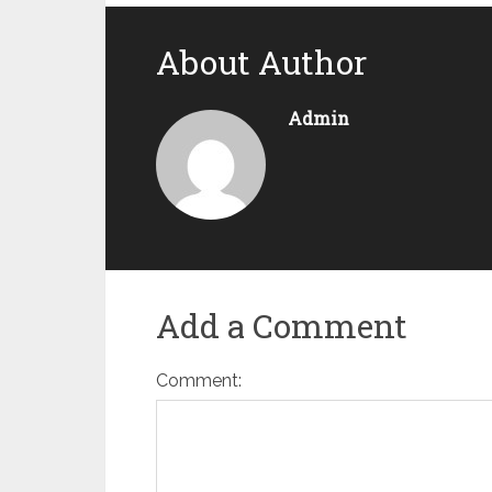
About Author
Admin
Add a Comment
Comment: