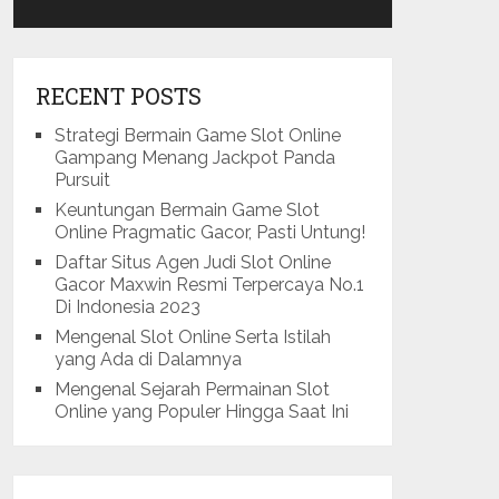
RECENT POSTS
Strategi Bermain Game Slot Online
Gampang Menang Jackpot Panda
Pursuit
Keuntungan Bermain Game Slot
Online Pragmatic Gacor, Pasti Untung!
Daftar Situs Agen Judi Slot Online
Gacor Maxwin Resmi Terpercaya No.1
Di Indonesia 2023
Mengenal Slot Online Serta Istilah
yang Ada di Dalamnya
Mengenal Sejarah Permainan Slot
Online yang Populer Hingga Saat Ini