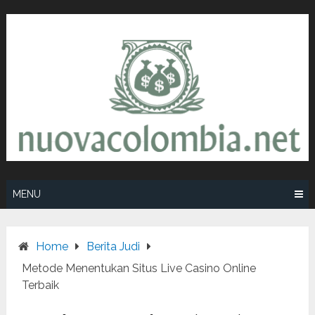
Skip
to
content
MENU
Home
Berita Judi
Metode Menentukan Situs Live Casino Online
Terbaik