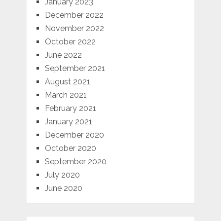
January 2023
December 2022
November 2022
October 2022
June 2022
September 2021
August 2021
March 2021
February 2021
January 2021
December 2020
October 2020
September 2020
July 2020
June 2020