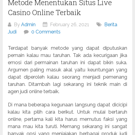
Metode Menentukan Situs Live
Casino Online Terbaik
By
Admin
February 26, 2021
Berita
Judi
0 Comments
Terdapat banyak metode yang dapat diputuskan
pemain kalau mau taruhan. Tak ada kecurigaan jika
emosi dari permainan taruhan ini dapat bikin suka.
Argumen paling masuk akal yaitu keuntungan yang
dapat diperoleh kalau seorang menjadi pemenang
taruhan. Ditambah lagi sekarang ini teknik main di
agen judi online terbaik.
Di mana beberapa kegunaan langsung dapat dicicipi
kalau kita pilih cara berikut. Untuk mulai bertaruh
online, pertama kali kita harus memutus faksi yang
mana mau kita turuti. Memang sekarang ini sangat
banyak opsi yang menjajakan berbagai produk judi