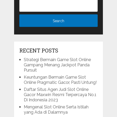
RECENT POSTS
Strategi Bermain Game Slot Online
Gampang Menang Jackpot Panda
Pursuit
Keuntungan Bermain Game Slot
Online Pragmatic Gacor, Pasti Untung!
Daftar Situs Agen Judi Slot Online
Gacor Maxwin Resmi Terpercaya No.1
Di Indonesia 2023
Mengenal Slot Online Serta Istilah
yang Ada di Dalamnya