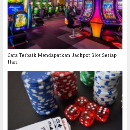
Cara Terbaik Mendapatkan Jackpot Slot Setiap
Hari