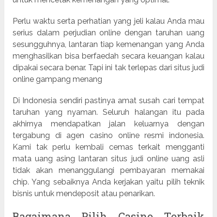
Perlu waktu serta perhatian yang jeli kalau Anda mau
serius dalam perjudian online dengan taruhan uang
sesungguhnya, lantaran tiap kemenangan yang Anda
menghasilkan bisa berfaedah secara keuangan kalau
dipakai secara benar. Tapi ini tak terlepas dari situs judi
online gampang menang
Di Indonesia sendiri pastinya amat susah cari tempat
taruhan yang nyaman. Seluruh halangan itu pada
akhirnya mendapatkan jalan keluarnya dengan
tergabung di agen casino online resmi indonesia.
Kami tak perlu kembali cemas terkait mengganti
mata uang asing lantaran situs judi online uang asli
tidak akan menanggulangi pembayaran memakai
chip. Yang sebaiknya Anda kerjakan yaitu pilih teknik
bisnis untuk mendeposit atau penarikan.
Bagaimana Pilih Casino Terbaik