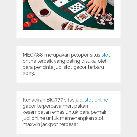
MEGA88 merupakan pelopor situs
slot
online terbaik yang paling disukai oleh
para pencinta judi slot gacor terbaru
2023.
Kehadiran BIG777 situs judi
slot online
gacor terpercaya merupakan
kesempatan emas untuk para pemain
judi online untuk memenangkan slot
maxwin jackpot terbesar.