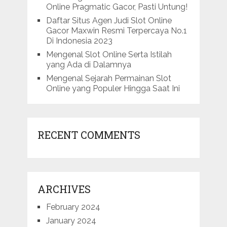
Online Pragmatic Gacor, Pasti Untung!
Daftar Situs Agen Judi Slot Online
Gacor Maxwin Resmi Terpercaya No.1
Di Indonesia 2023
Mengenal Slot Online Serta Istilah
yang Ada di Dalamnya
Mengenal Sejarah Permainan Slot
Online yang Populer Hingga Saat Ini
RECENT COMMENTS
ARCHIVES
February 2024
January 2024