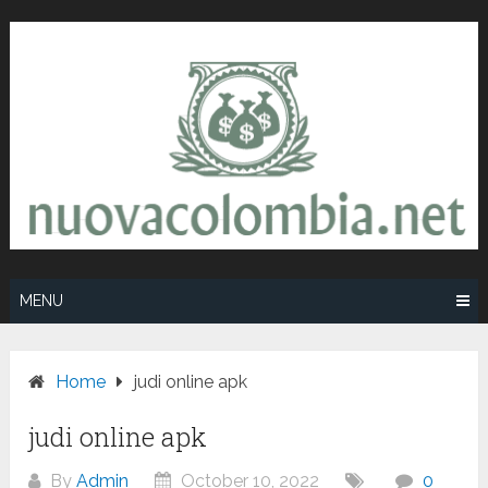
Skip
to
content
MENU
Home
judi online apk
judi online apk
By
Admin
October 10, 2022
0