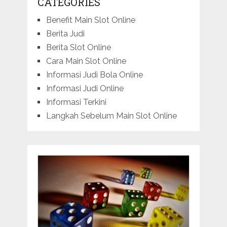
CATEGORIES
Benefit Main Slot Online
Berita Judi
Berita Slot Online
Cara Main Slot Online
Informasi Judi Bola Online
Informasi Judi Online
Informasi Terkini
Langkah Sebelum Main Slot Online