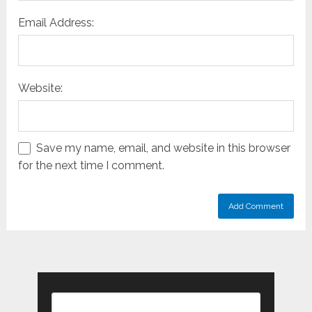
Email Address:
Website:
Save my name, email, and website in this browser
for the next time I comment.