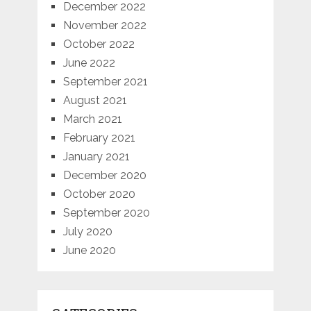
December 2022
November 2022
October 2022
June 2022
September 2021
August 2021
March 2021
February 2021
January 2021
December 2020
October 2020
September 2020
July 2020
June 2020