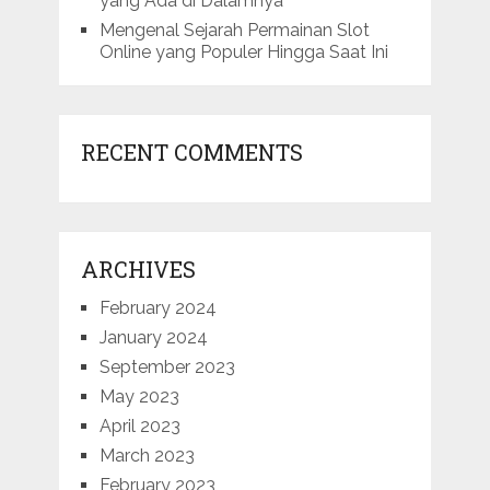
yang Ada di Dalamnya
Mengenal Sejarah Permainan Slot
Online yang Populer Hingga Saat Ini
RECENT COMMENTS
ARCHIVES
February 2024
January 2024
September 2023
May 2023
April 2023
March 2023
February 2023