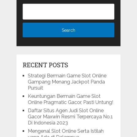
RECENT POSTS
Strategi Bermain Game Slot Online
Gampang Menang Jackpot Panda
Pursuit
Keuntungan Bermain Game Slot
Online Pragmatic Gacor, Pasti Untung!
Daftar Situs Agen Judi Slot Online
Gacor Maxwin Resmi Terpercaya No.1
Di Indonesia 2023
Mengenal Slot Online Serta Istilah