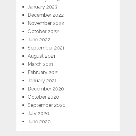
January 2023
December 2022
November 2022
October 2022
June 2022
September 2021
August 2021
March 2021
February 2021
January 2021
December 2020
October 2020
September 2020
July 2020
June 2020