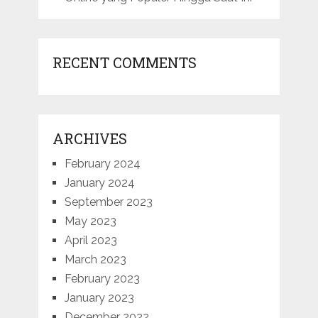
RECENT COMMENTS
ARCHIVES
February 2024
January 2024
September 2023
May 2023
April 2023
March 2023
February 2023
January 2023
December 2022