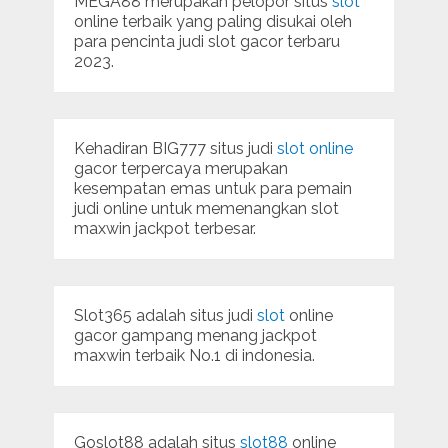
MEGA88 merupakan pelopor situs
slot
online terbaik yang paling disukai oleh
para pencinta judi slot gacor terbaru
2023.
Kehadiran BIG777 situs judi
slot online
gacor terpercaya merupakan
kesempatan emas untuk para pemain
judi online untuk memenangkan slot
maxwin jackpot terbesar.
Slot365 adalah situs judi
slot
online
gacor gampang menang jackpot
maxwin terbaik No.1 di indonesia.
Goslot88 adalah situs
slot88
online