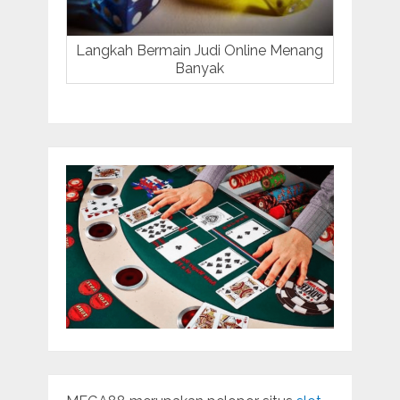
Langkah Bermain Judi Online Menang
Banyak