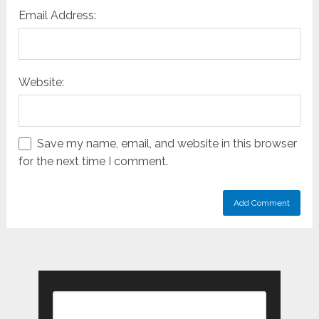
Email Address:
Website:
Save my name, email, and website in this browser
for the next time I comment.