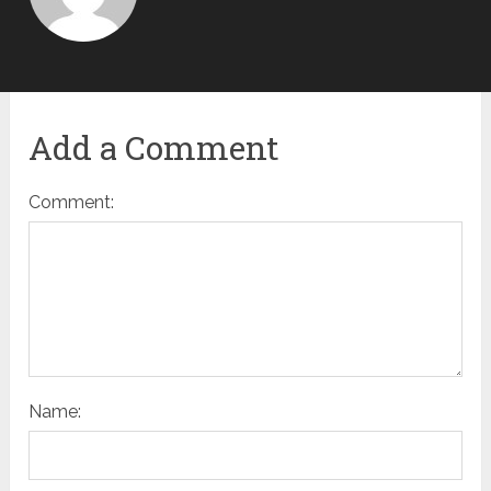
Add a Comment
Comment:
Name: