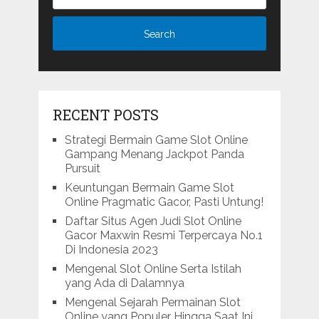
RECENT POSTS
Strategi Bermain Game Slot Online
Gampang Menang Jackpot Panda
Pursuit
Keuntungan Bermain Game Slot
Online Pragmatic Gacor, Pasti Untung!
Daftar Situs Agen Judi Slot Online
Gacor Maxwin Resmi Terpercaya No.1
Di Indonesia 2023
Mengenal Slot Online Serta Istilah
yang Ada di Dalamnya
Mengenal Sejarah Permainan Slot
Online yang Populer Hingga Saat Ini