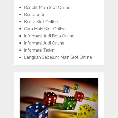
Benefit Main Slot Online
Berita Judi
Berita Slot Online
Cara Main Slot Online
Informasi Judi Bola Online
Informasi Judi Online
Informasi Terkini
Langkah Sebelum Main Slot Online