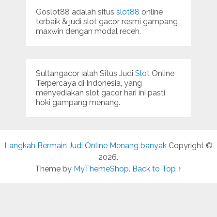
Goslot88 adalah situs
slot88
online
terbaik & judi slot gacor resmi gampang
maxwin dengan modal receh.
Sultangacor ialah Situs Judi
Slot
Online
Terpercaya di Indonesia, yang
menyediakan slot gacor hari ini pasti
hoki gampang menang.
Langkah Bermain Judi Online Menang banyak
Copyright ©
2026.
Theme by
MyThemeShop
.
Back to Top ↑