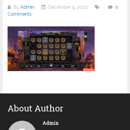
By
Admin
December 9, 2022
0
Comments
About Author
Admin