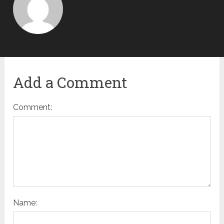
Add a Comment
Comment:
Name: