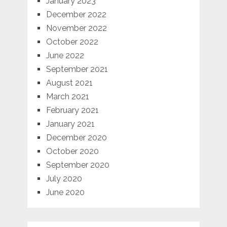
January 2023
December 2022
November 2022
October 2022
June 2022
September 2021
August 2021
March 2021
February 2021
January 2021
December 2020
October 2020
September 2020
July 2020
June 2020