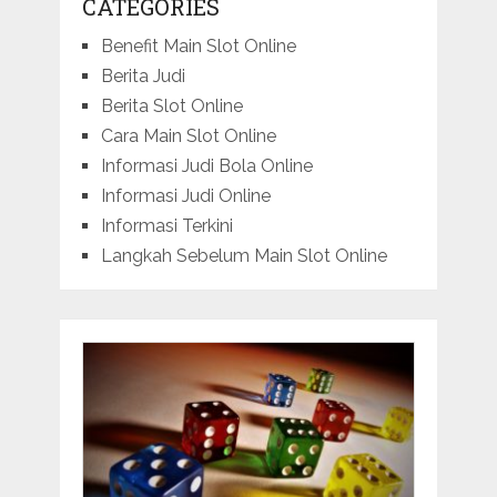
CATEGORIES
Benefit Main Slot Online
Berita Judi
Berita Slot Online
Cara Main Slot Online
Informasi Judi Bola Online
Informasi Judi Online
Informasi Terkini
Langkah Sebelum Main Slot Online