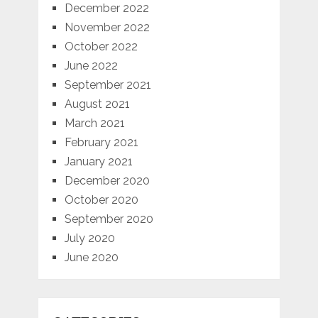
December 2022
November 2022
October 2022
June 2022
September 2021
August 2021
March 2021
February 2021
January 2021
December 2020
October 2020
September 2020
July 2020
June 2020