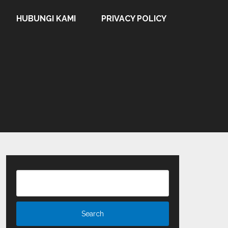
HUBUNGI KAMI
PRIVACY POLICY