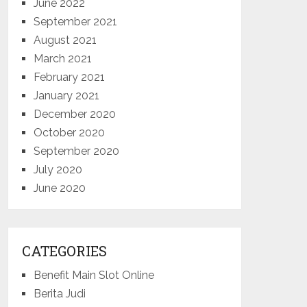
June 2022
September 2021
August 2021
March 2021
February 2021
January 2021
December 2020
October 2020
September 2020
July 2020
June 2020
CATEGORIES
Benefit Main Slot Online
Berita Judi