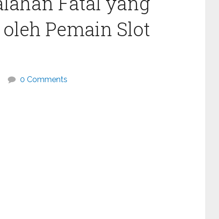
alahan Fatal yang
 oleh Pemain Slot
0 Comments