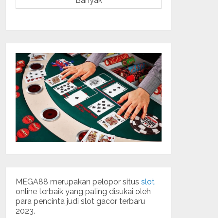
Banyak
MEGA88 merupakan pelopor situs
slot
online terbaik yang paling disukai oleh
para pencinta judi slot gacor terbaru
2023.