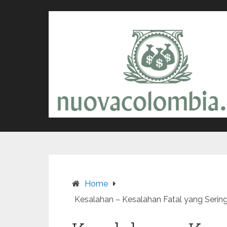
Skip
to
content
Home
Kesalahan – Kesalahan Fatal yang Serin