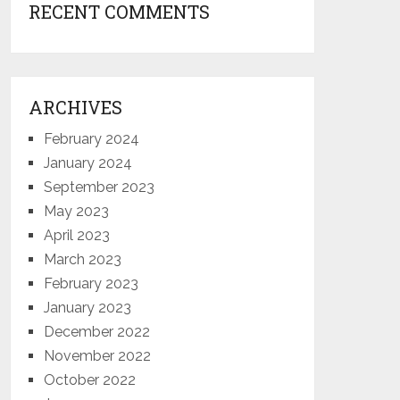
RECENT COMMENTS
ARCHIVES
February 2024
January 2024
September 2023
May 2023
April 2023
March 2023
February 2023
January 2023
December 2022
November 2022
October 2022