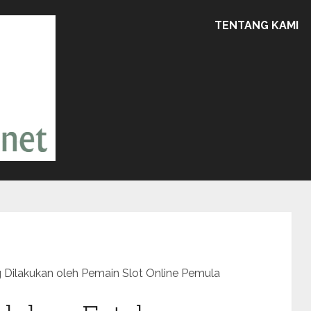
TENTANG KAMI
g Dilakukan oleh Pemain Slot Online Pemula