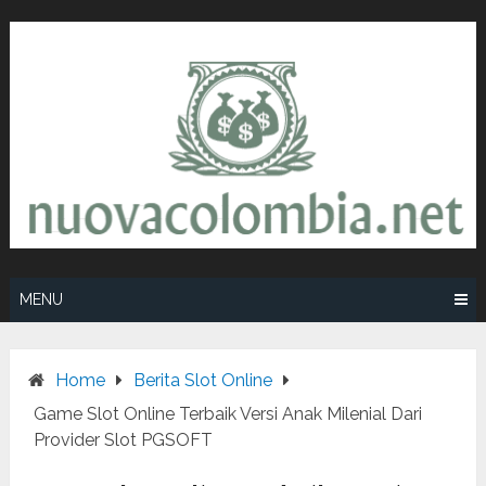
Skip
to
content
MENU
Home
Berita Slot Online
Game Slot Online Terbaik Versi Anak Milenial Dari
Provider Slot PGSOFT