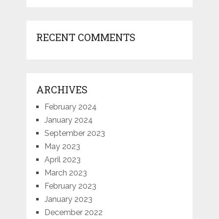
RECENT COMMENTS
ARCHIVES
February 2024
January 2024
September 2023
May 2023
April 2023
March 2023
February 2023
January 2023
December 2022