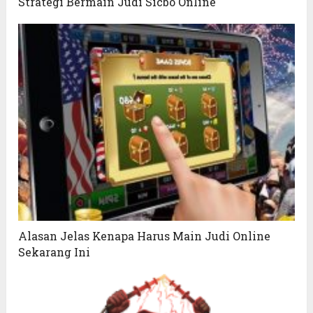
Strategi Bermain Judi Sicbo Online
Alasan Jelas Kenapa Harus Main Judi Online
Sekarang Ini