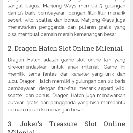
sangat bagus. Mahjong Ways memiliki 5 gulungan
dan 15 baris pembayaran, dengan fitur-fitur menarik
seperti wild, scatter, dan bonus. Mahjong Ways juga
menawarkan pengganda dan putaran gratis yang
bisa membuat pemain meraih kemenangan besar.
2. Dragon Hatch Slot Online Milenial
Dragon Hatch adalah game slot online lain yang
direkomendasikan untuk anak milenial. Game ini
memiliki tema fantasi dan karakter yang unik dan
lucu. Dragon Hatch memiliki 5 gulungan dan 20 baris
pembayaran, dengan fitur-fitur menarik seperti wild,
scatter, dan bonus. Dragon Hatch juga menawarkan
putaran gratis dan pengganda yang bisa membantu
pemain meraih kemenangan besar.
3. Joker’s Treasure Slot Online
Milenial