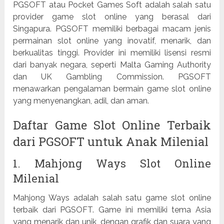
PGSOFT atau Pocket Games Soft adalah salah satu
provider game slot online yang berasal dari
Singapura. PGSOFT memiliki berbagai macam jenis
permainan slot online yang inovatif, menarik, dan
berkualitas tinggi. Provider ini memiliki lisensi resmi
dari banyak negara, seperti Malta Gaming Authority
dan UK Gambling Commission. PGSOFT
menawarkan pengalaman bermain game slot online
yang menyenangkan, adil, dan aman.
Daftar Game Slot Online Terbaik
dari PGSOFT untuk Anak Milenial
1. Mahjong Ways Slot Online
Milenial
Mahjong Ways adalah salah satu game slot online
terbaik dari PGSOFT. Game ini memiliki tema Asia
yang menarik dan unik, dengan grafik dan suara yang