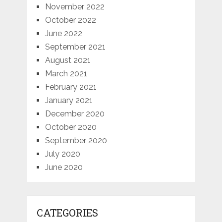
November 2022
October 2022
June 2022
September 2021
August 2021
March 2021
February 2021
January 2021
December 2020
October 2020
September 2020
July 2020
June 2020
CATEGORIES