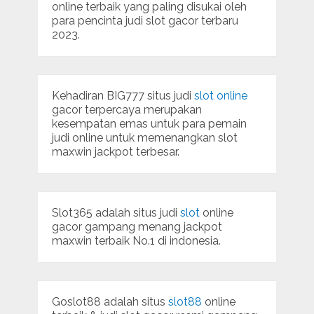
online terbaik yang paling disukai oleh
para pencinta judi slot gacor terbaru
2023.
Kehadiran BIG777 situs judi
slot online
gacor terpercaya merupakan
kesempatan emas untuk para pemain
judi online untuk memenangkan slot
maxwin jackpot terbesar.
Slot365 adalah situs judi
slot
online
gacor gampang menang jackpot
maxwin terbaik No.1 di indonesia.
Goslot88 adalah situs
slot88
online