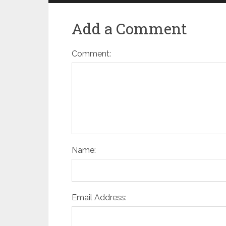
Add a Comment
Comment:
Name:
Email Address: