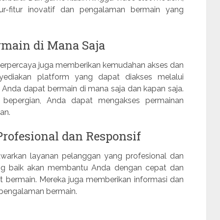
r-fitur inovatif dan pengalaman bermain yang
main di Mana Saja
ot terpercaya juga memberikan kemudahan akses dan
menyediakan platform yang dapat diakses melalui
a Anda dapat bermain di mana saja dan kapan saja.
t bepergian, Anda dapat mengakses permainan
an.
rofesional dan Responsif
enawarkan layanan pelanggan yang profesional dan
ang baik akan membantu Anda dengan cepat dan
at bermain. Mereka juga memberikan informasi dan
 pengalaman bermain.