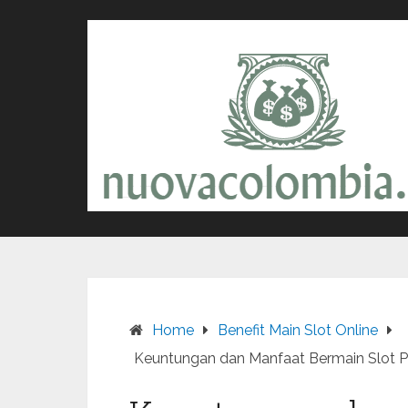
Skip
to
content
Home
Benefit Main Slot Online
Keuntungan dan Manfaat Bermain Slot Pr