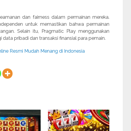
keamanan dan fairness dalam permainan mereka.
 independen untuk memastikan bahwa permainan
urangan. Selain itu, Pragmatic Play menggunakan
i data pribadi dan transaksi finansial para pemain.
line Resmi Mudah Menang di Indonesia