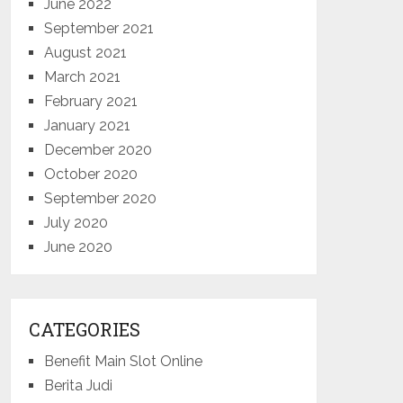
June 2022
September 2021
August 2021
March 2021
February 2021
January 2021
December 2020
October 2020
September 2020
July 2020
June 2020
CATEGORIES
Benefit Main Slot Online
Berita Judi