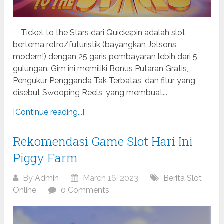
Ticket to the Stars dari Quickspin adalah slot
bertema retro/futuristik (bayangkan Jetsons
modern!) dengan 25 garis pembayaran lebih dari 5
gulungan. Gim ini memiliki Bonus Putaran Gratis,
Pengukur Pengganda Tak Terbatas, dan fitur yang
disebut Swooping Reels, yang membuat...
[Continue reading...]
Rekomendasi Game Slot Hari Ini
Piggy Farm
By
Admin
March 16, 2023
Berita Slot
Online
0 Comments