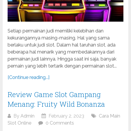
Setiap permainan judi memiliki kelebihan dan
kekurangannya masing-masing. Hal yang sama
berlaku untuk judi slot. Dalam hal taruhan slot, ada
beberapa hal menarik yang membedakannya dari
permainan judi lainnya. Hingga saat ini saja, banyak
pemain yang lebih tertarik dengan permainan slot...
[Continue reading...]
Review Game Slot Gampang
Menang: Fruity Wild Bonanza
By
Admin
February 2, 2023
Cara Main
Slot Online
0 Comments