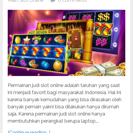
Main Slot Online
0 Comments
Permainan judi slot online adalah taruhan yang saat
ini menjadi favorit bagi masyarakat Indonesia. Hal ini
karena banyak kemudahan yang bisa dirasakan oleh
banyak pemain yakni bisa dilakukan hanya dirumah
saja. Karena permainan judi slot online hanya
membutuhkan perangkat berupa laptop,...
[Continue reading...]