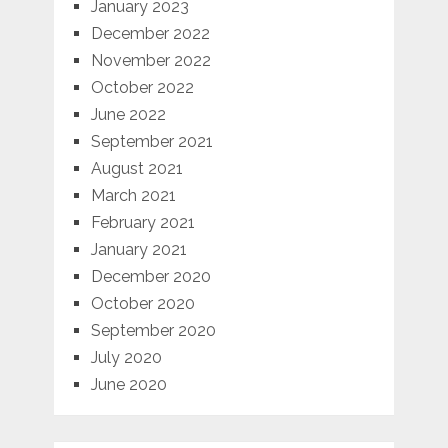
January 2023
December 2022
November 2022
October 2022
June 2022
September 2021
August 2021
March 2021
February 2021
January 2021
December 2020
October 2020
September 2020
July 2020
June 2020