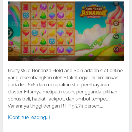
Fruity Wild Bonanza Hold and Spin adalah slot online
yang dikembangkan oleh StakeLogic. Ini dimainkan
pada kisi 6×6 dan merupakan slot pembayaran
cluster. Fiturnya meliputi respin, pengganda, pilihan
bonus beli, hadiah jackpot, dan simbol tempel.
Variannya tinggi dengan RTP 95,74 persen....
[Continue reading...]