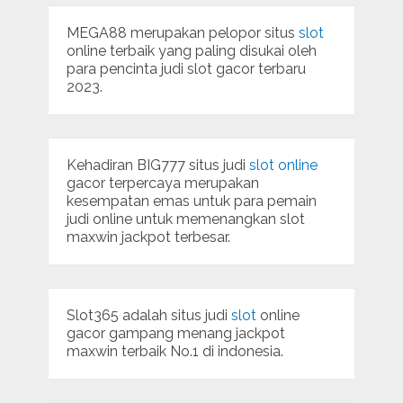
MEGA88 merupakan pelopor situs
slot
online terbaik yang paling disukai oleh
para pencinta judi slot gacor terbaru
2023.
Kehadiran BIG777 situs judi
slot online
gacor terpercaya merupakan
kesempatan emas untuk para pemain
judi online untuk memenangkan slot
maxwin jackpot terbesar.
Slot365 adalah situs judi
slot
online
gacor gampang menang jackpot
maxwin terbaik No.1 di indonesia.