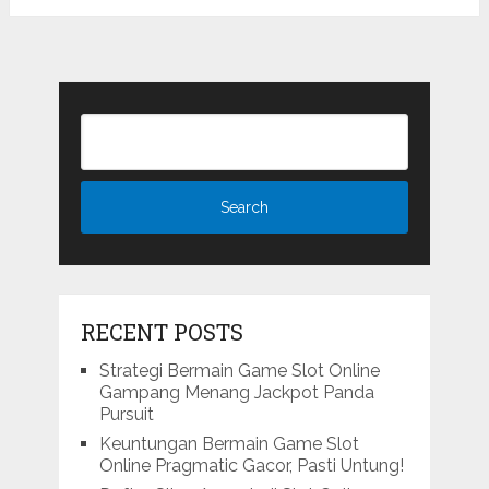
RECENT POSTS
Strategi Bermain Game Slot Online
Gampang Menang Jackpot Panda
Pursuit
Keuntungan Bermain Game Slot
Online Pragmatic Gacor, Pasti Untung!