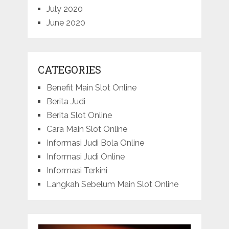
July 2020
June 2020
CATEGORIES
Benefit Main Slot Online
Berita Judi
Berita Slot Online
Cara Main Slot Online
Informasi Judi Bola Online
Informasi Judi Online
Informasi Terkini
Langkah Sebelum Main Slot Online