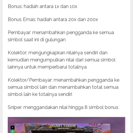
Bonus: hadiah antara 1x dan 10x
Bonus Emas: hadiah antara 20x dan 200x
Pembayar: menambahkan pengganda ke semua
simbol saat ini di gulungan
Kolektor: mengungkapkan nilainya sendiri dan
kemudian mengumpulkan nilai dari semua simbol
lainnya untuk memperbarui totalnya
Kolektor/Pembayar: menambahkan pengganda ke
semua simbol lain dan menambahkan total semua
simbol lain ke totalnya sendiri
Sniper: menggandakan nilai hingga 8 simbol bonus