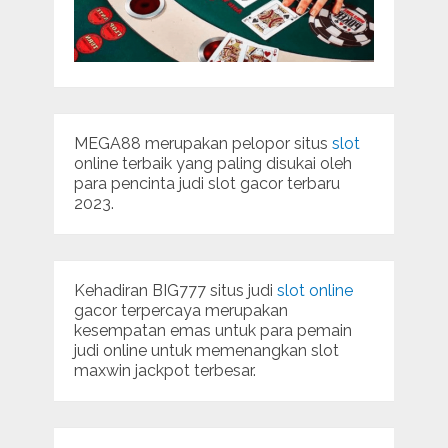
MEGA88 merupakan pelopor situs
slot
online terbaik yang paling disukai oleh
para pencinta judi slot gacor terbaru
2023.
Kehadiran BIG777 situs judi
slot online
gacor terpercaya merupakan
kesempatan emas untuk para pemain
judi online untuk memenangkan slot
maxwin jackpot terbesar.