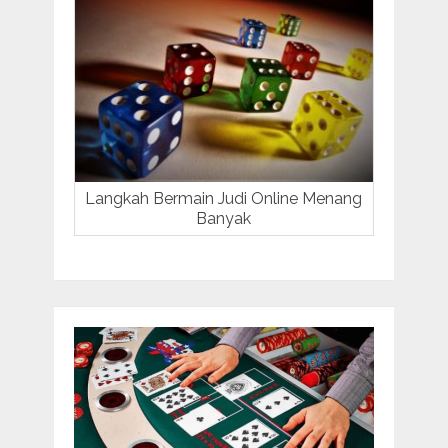
Langkah Bermain Judi Online Menang
Banyak