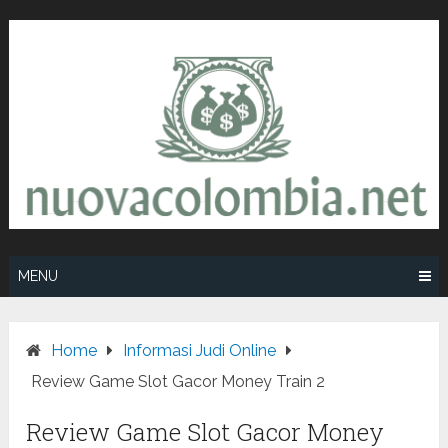
Skip
to
content
MENU
Home
Informasi Judi Online
Review Game Slot Gacor Money Train 2
Review Game Slot Gacor Money