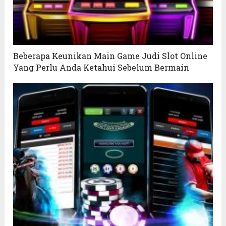
Beberapa Keunikan Main Game Judi Slot Online
Yang Perlu Anda Ketahui Sebelum Bermain