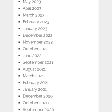
May 2023
April 2023
March 2023
February 2023
January 2023
December 2022
November 2022
October 2022
June 2022
September 2021
August 2021
March 2021
February 2021
January 2021
December 2020
October 2020
September 2020