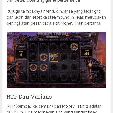
dan detail dibanding game pertamanya.
Itu juga tampaknya memiliki nuansa yang lebih grit
dan lebih dari estetika steampunk. Ini jelas merupakan
peningkatan besar pada slot Money Train pertama.
RTP Dan Varians
RTP (kembali ke pemain) dari Money Train 2 adalah
96,4%. Ini juga merupakan slot yang sangat tidak