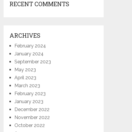
RECENT COMMENTS
ARCHIVES
February 2024
January 2024
September 2023
May 2023
April 2023
March 2023
February 2023
January 2023
December 2022
November 2022
October 2022