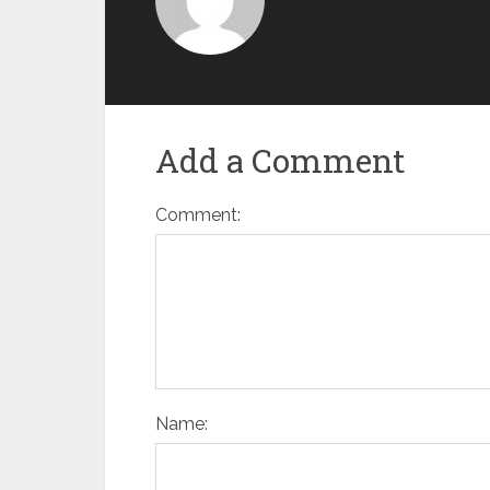
Add a Comment
Comment:
Name: