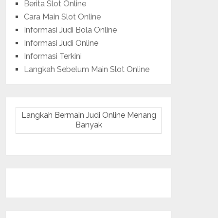
Berita Slot Online
Cara Main Slot Online
Informasi Judi Bola Online
Informasi Judi Online
Informasi Terkini
Langkah Sebelum Main Slot Online
Langkah Bermain Judi Online Menang
Banyak