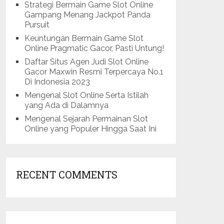
Strategi Bermain Game Slot Online
Gampang Menang Jackpot Panda
Pursuit
Keuntungan Bermain Game Slot
Online Pragmatic Gacor, Pasti Untung!
Daftar Situs Agen Judi Slot Online
Gacor Maxwin Resmi Terpercaya No.1
Di Indonesia 2023
Mengenal Slot Online Serta Istilah
yang Ada di Dalamnya
Mengenal Sejarah Permainan Slot
Online yang Populer Hingga Saat Ini
RECENT COMMENTS