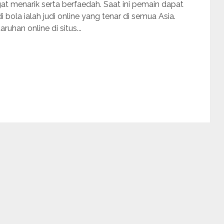
at menarik serta berfaedah. Saat ini pemain dapat
di bola ialah judi online yang tenar di semua Asia.
uhan online di situs...