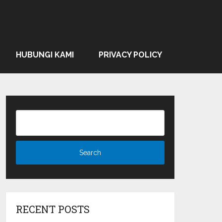
HUBUNGI KAMI
PRIVACY POLICY
RECENT POSTS