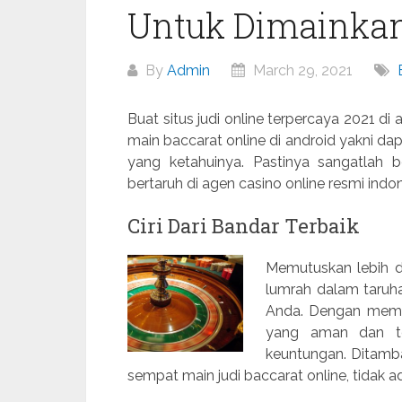
Untuk Dimainka
By
Admin
March 29, 2021
Buat situs judi online terpercaya 2021 di
main baccarat online di android yakni da
yang ketahuinya. Pastinya sangatlah 
bertaruh di agen casino online resmi indon
Ciri Dari Bandar Terbaik
Memutuskan lebih du
lumrah dalam taruhan
Anda. Dengan memutu
yang aman dan te
keuntungan. Ditamb
sempat main judi baccarat online, tidak 