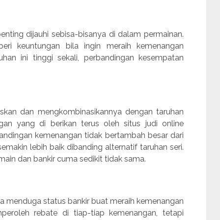
penting dijauhi sebisa-bisanya di dalam permainan.
 beri keuntungan bila ingin meraih kemenangan
han ini tinggi sekali, perbandingan kesempatan
uskan dan mengkombinasikannya dengan taruhan
 yang di berikan terus oleh situs judi online
bandingan kemenangan tidak bertambah besar dari
semakin lebih baik dibanding alternatif taruhan seri.
in dan bankir cuma sedikit tidak sama.
nda menduga status bankir buat meraih kemenangan
roleh rebate di tiap-tiap kemenangan, tetapi