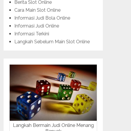
Berita Slot Online
Cara Main Slot Online
Informasi Judi Bola Online
Informasi Judi Online
Informasi Terkini
Langkah Sebelum Main Slot Online
Langkah Bermain Judi Online Menang