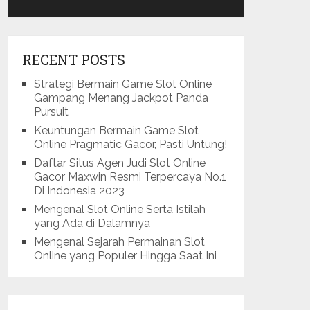
RECENT POSTS
Strategi Bermain Game Slot Online
Gampang Menang Jackpot Panda
Pursuit
Keuntungan Bermain Game Slot
Online Pragmatic Gacor, Pasti Untung!
Daftar Situs Agen Judi Slot Online
Gacor Maxwin Resmi Terpercaya No.1
Di Indonesia 2023
Mengenal Slot Online Serta Istilah
yang Ada di Dalamnya
Mengenal Sejarah Permainan Slot
Online yang Populer Hingga Saat Ini