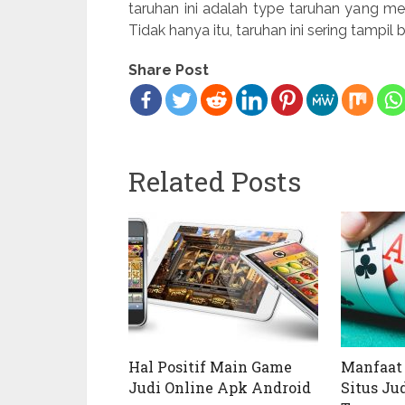
taruhan ini adalah type taruhan yang m
Tidak hanya itu, taruhan ini sering tampil 
Share Post
Related Posts
Hal Positif Main Game
Manfaat
Judi Online Apk Android
Situs Ju