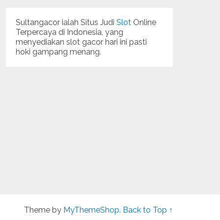
Sultangacor ialah Situs Judi
Slot
Online
Terpercaya di Indonesia, yang
menyediakan slot gacor hari ini pasti
hoki gampang menang.
Theme by
MyThemeShop
.
Back to Top ↑