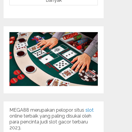
Banyak
MEGA88 merupakan pelopor situs
slot
online terbaik yang paling disukai oleh
para pencinta judi slot gacor terbaru
2023.