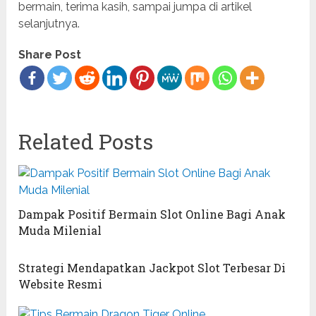
bermain, terima kasih, sampai jumpa di artikel
selanjutnya.
Share Post
Related Posts
Dampak Positif Bermain Slot Online Bagi Anak
Muda Milenial
Strategi Mendapatkan Jackpot Slot Terbesar Di
Website Resmi