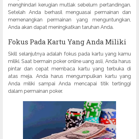
menghindari kerugian mutlak sebelum pertandingan.
Setelah Anda berhasil menguasai permainan dan
memenangkan permainan yang menguntungkan,
Anda akan dapat meningkatkan taruhan Anda.
Fokus Pada Kartu Yang Anda Miliki
Skill selanjutnya adalah fokus pada kartu yang kamu
miliki. Saat bermain poker online uang asli, Anda harus
pintar dan cepat membaca kartu yang terbuka di
atas meja. Anda harus mengumpulkan kartu yang
Anda miliki sampai Anda mencapai titik tertinggi
dalam permainan poker.