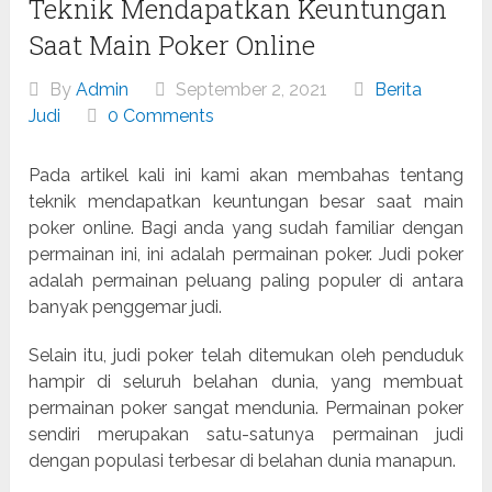
Teknik Mendapatkan Keuntungan
Saat Main Poker Online
By
Admin
September 2, 2021
Berita
Judi
0 Comments
Pada artikel kali ini kami akan membahas tentang
teknik mendapatkan keuntungan besar saat main
poker online. Bagi anda yang sudah familiar dengan
permainan ini, ini adalah permainan poker. Judi poker
adalah permainan peluang paling populer di antara
banyak penggemar judi.
Selain itu, judi poker telah ditemukan oleh penduduk
hampir di seluruh belahan dunia, yang membuat
permainan poker sangat mendunia. Permainan poker
sendiri merupakan satu-satunya permainan judi
dengan populasi terbesar di belahan dunia manapun.