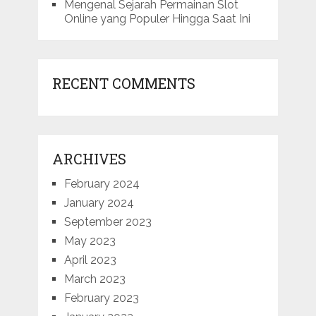
Mengenal Sejarah Permainan Slot
Online yang Populer Hingga Saat Ini
RECENT COMMENTS
ARCHIVES
February 2024
January 2024
September 2023
May 2023
April 2023
March 2023
February 2023