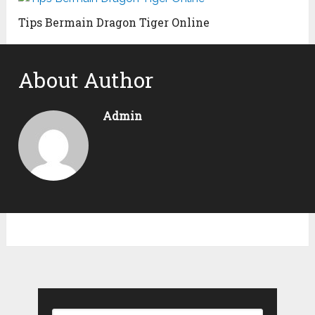
Tips Bermain Dragon Tiger Online
About Author
Admin