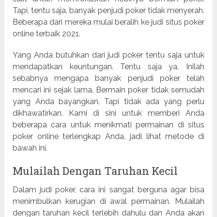
Tapi, tentu saja, banyak penjudi poker tidak menyerah.
Beberapa dari mereka mulai beralih ke judi situs poker
online terbaik 2021.
Yang Anda butuhkan dari judi poker tentu saja untuk
mendapatkan keuntungan. Tentu saja ya. Inilah
sebabnya mengapa banyak penjudi poker telah
mencari ini sejak lama. Bermain poker tidak semudah
yang Anda bayangkan. Tapi tidak ada yang perlu
dikhawatirkan. Kami di sini untuk memberi Anda
beberapa cara untuk menikmati permainan di situs
poker online terlengkap Anda, jadi lihat metode di
bawah ini.
Mulailah Dengan Taruhan Kecil
Dalam judi poker, cara ini sangat berguna agar bisa
menimbulkan kerugian di awal permainan. Mulailah
dengan taruhan kecil terlebih dahulu dan Anda akan