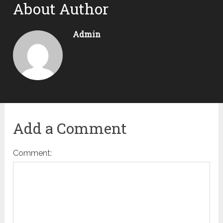
About Author
Admin
Add a Comment
Comment: