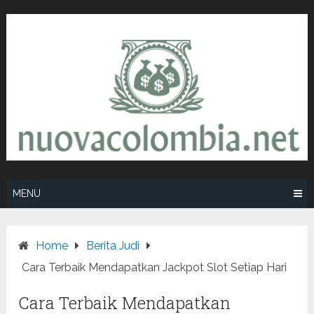
Skip
to
content
MENU
Home
Berita Judi
Cara Terbaik Mendapatkan Jackpot Slot Setiap Hari
Cara Terbaik Mendapatkan