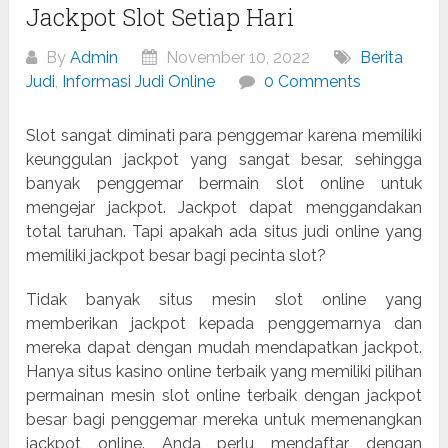
Jackpot Slot Setiap Hari
By
Admin
November 10, 2022
Berita
Judi
,
Informasi Judi Online
0 Comments
Slot sangat diminati para penggemar karena memiliki
keunggulan jackpot yang sangat besar, sehingga
banyak penggemar bermain slot online untuk
mengejar jackpot. Jackpot dapat menggandakan
total taruhan. Tapi apakah ada situs judi online yang
memiliki jackpot besar bagi pecinta slot?
Tidak banyak situs mesin slot online yang
memberikan jackpot kepada penggemarnya dan
mereka dapat dengan mudah mendapatkan jackpot.
Hanya situs kasino online terbaik yang memiliki pilihan
permainan mesin slot online terbaik dengan jackpot
besar bagi penggemar mereka untuk memenangkan
jackpot online. Anda perlu mendaftar dengan