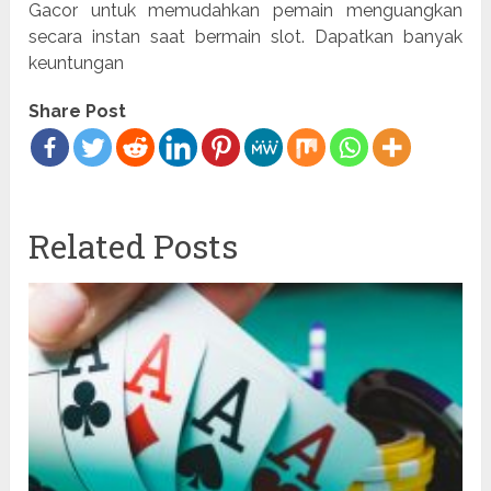
Gacor untuk memudahkan pemain menguangkan
secara instan saat bermain slot. Dapatkan banyak
keuntungan
Share Post
Related Posts