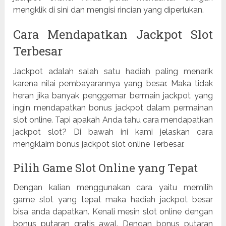
mengklik di sini dan mengisi rincian yang diperlukan.
Cara Mendapatkan Jackpot Slot
Terbesar
Jackpot adalah salah satu hadiah paling menarik
karena nilai pembayarannya yang besar. Maka tidak
heran jika banyak penggemar bermain jackpot yang
ingin mendapatkan bonus jackpot dalam permainan
slot online. Tapi apakah Anda tahu cara mendapatkan
jackpot slot? Di bawah ini kami jelaskan cara
mengklaim bonus jackpot slot online Terbesar.
Pilih Game Slot Online yang Tepat
Dengan kalian menggunakan cara yaitu memilih
game slot yang tepat maka hadiah jackpot besar
bisa anda dapatkan. Kenali mesin slot online dengan
bonus putaran gratis awal. Dengan bonus putaran