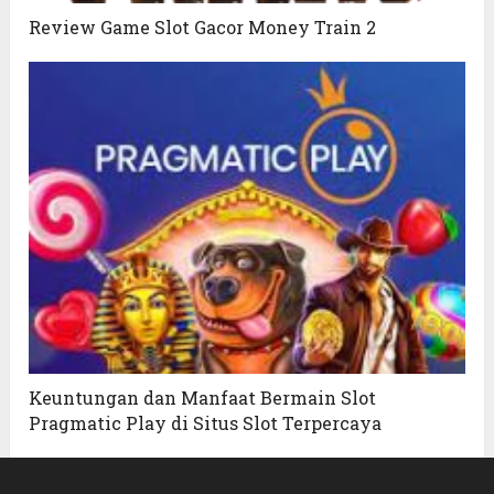
Review Game Slot Gacor Money Train 2
Keuntungan dan Manfaat Bermain Slot
Pragmatic Play di Situs Slot Terpercaya