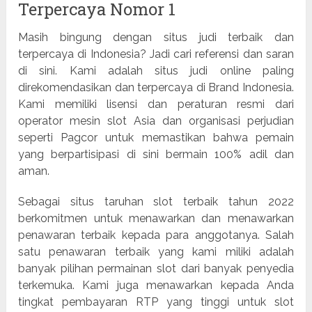
Terpercaya Nomor 1
Masih bingung dengan situs judi terbaik dan
terpercaya di Indonesia? Jadi cari referensi dan saran
di sini. Kami adalah situs judi online paling
direkomendasikan dan terpercaya di Brand Indonesia.
Kami memiliki lisensi dan peraturan resmi dari
operator mesin slot Asia dan organisasi perjudian
seperti Pagcor untuk memastikan bahwa pemain
yang berpartisipasi di sini bermain 100% adil dan
aman.
Sebagai situs taruhan slot terbaik tahun 2022
berkomitmen untuk menawarkan dan menawarkan
penawaran terbaik kepada para anggotanya. Salah
satu penawaran terbaik yang kami miliki adalah
banyak pilihan permainan slot dari banyak penyedia
terkemuka. Kami juga menawarkan kepada Anda
tingkat pembayaran RTP yang tinggi untuk slot